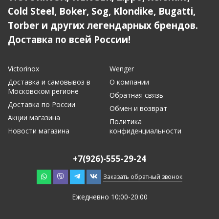
Cold Steel, Boker, Sog, Klondike, Bugatti,
Torber и других легендарных брендов.
Доставка по всей России!
Victorinox
Wenger
Доставка и самовывоз в
О компании
Московском регионе
Обратная связь
Доставка по России
Обмен и возврат
Акции магазина
Политика
Новости магазина
конфиденциальности
+7(926)-555-29-24
Заказать обратный звонок
Ежедневно 10:00-20:00