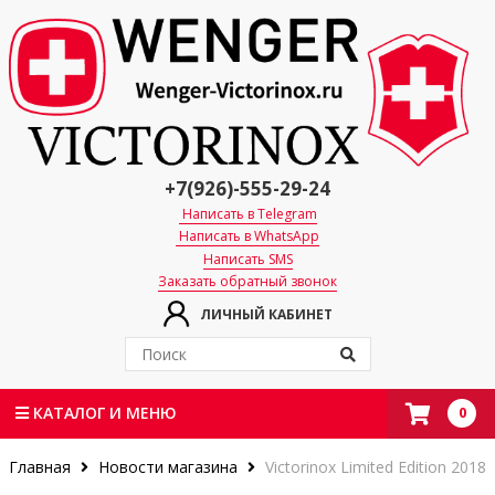
+7(926)-555-29-24
Написать в Telegram
Написать в WhatsApp
Написать SMS
Заказать обратный звонок
ЛИЧНЫЙ КАБИНЕТ
0
КАТАЛОГ И МЕНЮ
Главная
Новости магазина
Victorinox Limited Edition 2018