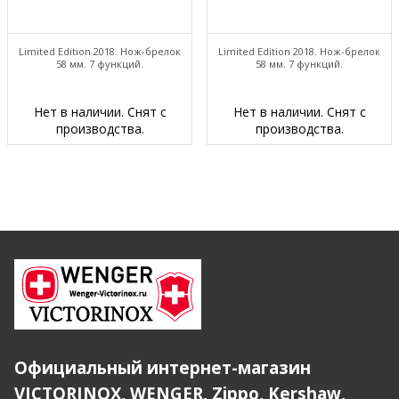
Limited Edition 2018. Нож-брелок
Limited Edition 2018. Нож-брелок
58 мм. 7 функций.
58 мм. 7 функций.
Нет в наличии. Снят с
Нет в наличии. Снят с
производства.
производства.
Официальный интернет-магазин
VICTORINOX, WENGER, Zippo, Kershaw,