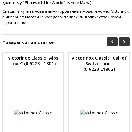
дали тему
"Places of the World"
(Места Мира).
Спешите купить новые лимитированные модели ножей Victorinox
в интернет-магазине Wenger-Victorinox.Ru. Количество ножей
ограничено!
Товары к этой статье
Victorinox Classic "Alps
Victorinox Classic "Сall of
Love" (0.6223.L1801)
Switzerland"
(0.6223.L1802)