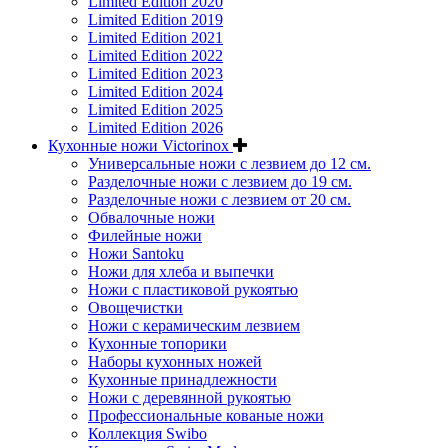
Limited Edition 2020
Limited Edition 2019
Limited Edition 2021
Limited Edition 2022
Limited Edition 2023
Limited Edition 2024
Limited Edition 2025
Limited Edition 2026
Кухонные ножи Victorinox
Универсальные ножи с лезвием до 12 см.
Разделочные ножи с лезвием до 19 см.
Разделочные ножи с лезвием от 20 см.
Обвалочные ножи
Филейные ножи
Ножи Santoku
Ножи для хлеба и выпечки
Ножи с пластиковой рукоятью
Овощечистки
Ножи с керамическим лезвием
Кухонные топорики
Наборы кухонных ножей
Кухонные принадлежности
Ножи с деревянной рукоятью
Профессиональные кованые ножи
Коллекция Swibo