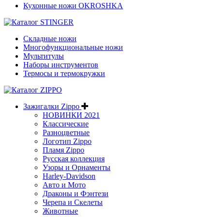
Кухонные ножи OKROSHKA
Складные ножи
Многофункциональные ножи
Мультитулы
Наборы инструментов
Термосы и термокружки
Зажигалки Zippo
НОВИНКИ 2021
Классические
Разноцветные
Логотип Zippo
Пламя Zippo
Русская коллекция
Узоры и Орнаменты
Harley-Davidson
Авто и Мото
Драконы и Фэнтези
Черепа и Скелеты
Животные