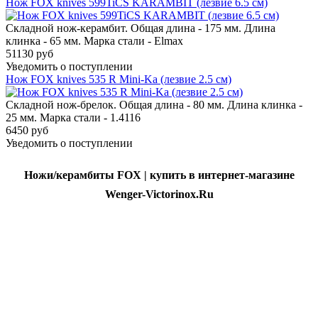
Нож FOX knives 599TiCS KARAMBIT (лезвие 6.5 см)
Складной нож-керамбит. Общая длина - 175 мм. Длина
клинка - 65 мм. Марка стали - Elmax
51130 руб
Уведомить о поступлении
Нож FOX knives 535 R Mini-Ka (лезвие 2.5 см)
Складной нож-брелок. Общая длина - 80 мм. Длина клинка -
25 мм. Марка стали - 1.4116
6450 руб
Уведомить о поступлении
Ножи/керамбиты FOX | купить в интернет-магазине
Wenger-Victorinox.Ru