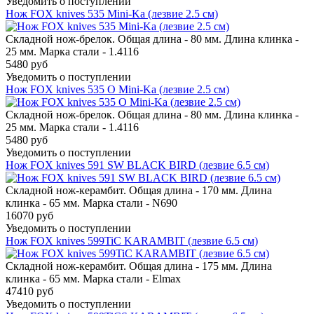
Уведомить о поступлении
Нож FOX knives 535 Mini-Ka (лезвие 2.5 см)
Складной нож-брелок. Общая длина - 80 мм. Длина клинка -
25 мм. Марка стали - 1.4116
5480 руб
Уведомить о поступлении
Нож FOX knives 535 O Mini-Ka (лезвие 2.5 см)
Складной нож-брелок. Общая длина - 80 мм. Длина клинка -
25 мм. Марка стали - 1.4116
5480 руб
Уведомить о поступлении
Нож FOX knives 591 SW BLACK BIRD (лезвие 6.5 см)
Складной нож-керамбит. Общая длина - 170 мм. Длина
клинка - 65 мм. Марка стали - N690
16070 руб
Уведомить о поступлении
Нож FOX knives 599TiC KARAMBIT (лезвие 6.5 см)
Складной нож-керамбит. Общая длина - 175 мм. Длина
клинка - 65 мм. Марка стали - Elmax
47410 руб
Уведомить о поступлении