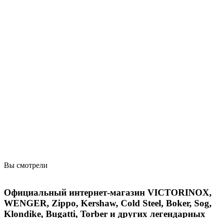
Вы смотрели
Официальный интернет-магазин VICTORINOX,
WENGER, Zippo, Kershaw, Cold Steel, Boker, Sog,
Klondike, Bugatti, Torber и других легендарных