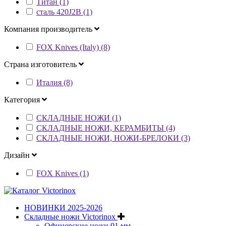
Титан (1)
сталь 420J2B (1)
Компания производитель
FOX Knives (Italy) (8)
Страна изготовитель
Италия (8)
Категория
СКЛАДНЫЕ НОЖИ (1)
СКЛАДНЫЕ НОЖИ, КЕРАМБИТЫ (4)
СКЛАДНЫЕ НОЖИ, НОЖИ-БРЕЛОКИ (3)
Дизайн
FOX Knives (1)
НОВИНКИ 2025-2026
Складные ножи Victorinox
Офицерские ножи 91 мм