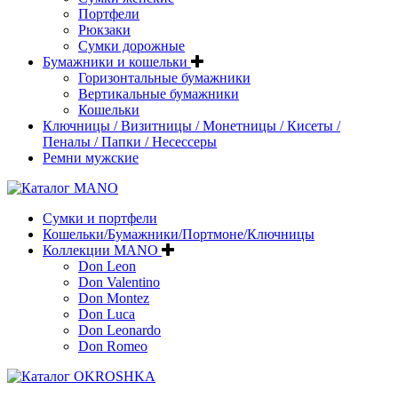
Портфели
Рюкзаки
Сумки дорожные
Бумажники и кошельки
Горизонтальные бумажники
Вертикальные бумажники
Кошельки
Ключницы / Визитницы / Монетницы / Кисеты /
Пеналы / Папки / Несессеры
Ремни мужские
Сумки и портфели
Кошельки/Бумажники/Портмоне/Ключницы
Коллекции MANO
Don Leon
Don Valentino
Don Montez
Don Luca
Don Leonardo
Don Romeo