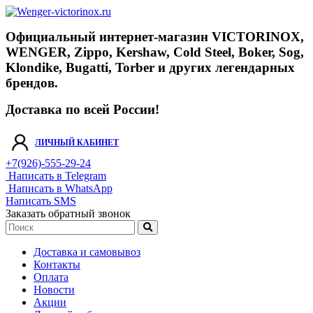
Официальный интернет-магазин VICTORINOX,
WENGER, Zippo, Kershaw, Cold Steel, Boker, Sog,
Klondike, Bugatti, Torber и других легендарных
брендов.
Доставка по всей России!
ЛИЧНЫЙ КАБИНЕТ
+7(926)-555-29-24
Написать в Telegram
Написать в WhatsApp
Написать SMS
Заказать обратный звонок
Доставка и самовывоз
Контакты
Оплата
Новости
Акции