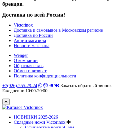
брендов.
Доставка по всей России!
Victorinox
Доставка и самовывоз в Московском регионе
Доставка по России
Акции магазина
Новости магазина
Wenger
О компании
Обратная связь
Обмен и возврат
Политика конфиденциальности
+7(926)-555-29-24
Заказать обратный звонок
Ежедневно 10:00-20:00
НОВИНКИ 2025-2026
Складные ножи Victorinox
Офицерские ножи 91 мм