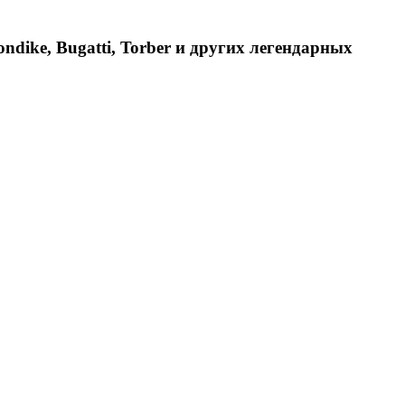
dike, Bugatti, Torber и других легендарных