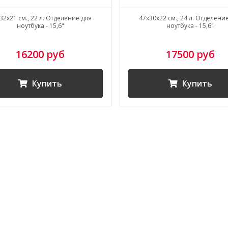
32x21 см., 22 л. Отделение для
47x30x22 см., 24 л. Отделени
ноутбука - 15,6"
ноутбука - 15,6"
16200 руб
17500 руб
Купить
Купить