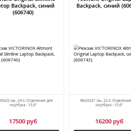
ptop Backpack, синий
Backpack, синий (60
(606740)
30x22 см., 24 л. Отделение для
48x32x21 см., 22 л. Отделени
ноутбука - 15,6"
ноутбука - 15,6"
17500 руб
16200 руб