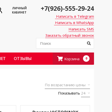
+7(926)-555-29-24
ЛИЧНЫЙ
КАБИНЕТ
Написать в Telegram
Написать в WhatsApp
Написать SMS
Заказать обратный звонок
НЕТ
ОТЗЫВЫ
Корзина
0
Показывать