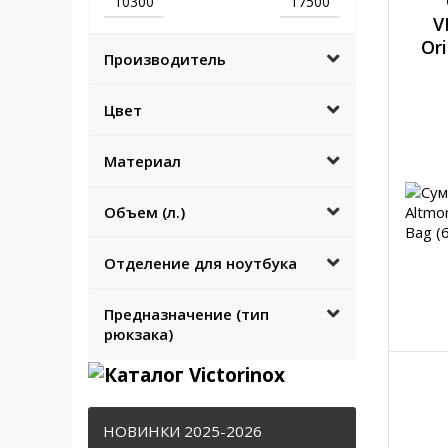
V
Ori
Производитель
Цвет
Материал
Объем (л.)
Отделение для ноутбука
Предназначение (тип
рюкзака)
НОВИНКИ 2025-2026