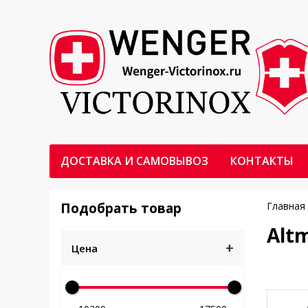
ДОСТАВКА И САМОВЫВОЗ
КОНТАКТЫ
Подобрать товар
Главная
Altm
+
Цена