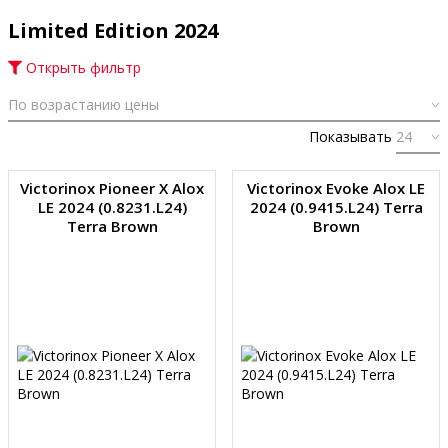
Limited Edition 2024
Открыть фильтр
Показывать
Victorinox Pioneer X Alox
Victorinox Evoke Alox LE
LE 2024 (0.8231.L24)
2024 (0.9415.L24) Terra
Terra Brown
Brown