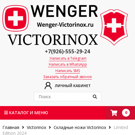
+7(926)-555-29-24
Написать в Telegram
Написать в WhatsApp
Написать SMS
Заказать обратный звонок
ЛИЧНЫЙ КАБИНЕТ
0
КАТАЛОГ И МЕНЮ
Главная
Victorinox
Складные ножи Victorinox
Limited
Edition 2024