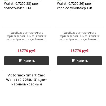
Швейцарская карточка с
Швейцарская карточка с
картхолдером на 6 банковских
картхолдером на 6 банковских
карт и браслетом для банкнот.
карт и браслетом для банкнот.
13770 руб
13770 руб
Купить
Купить
Victorinox Smart Card
Wallet (0.7250.13) цвет
чёрный/красный