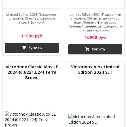
Limited Edition 2024. Подарочная
Limited Edition 2024. Подарочная
упаковка. 93 мм в сложенном
упаковка. 136 мм. в сложенном
виде. 9 функций.
виде. Лезвие с фиксатором.
Съёмный шпенёк для однорукого
открывания, клипс...
11990 руб
16900 руб
Купить
Купить
Victorinox Classic Alox LE
Victorinox Alox Limited
2024 (0.6221.L24) Terra
Edition 2024 SET
Brown