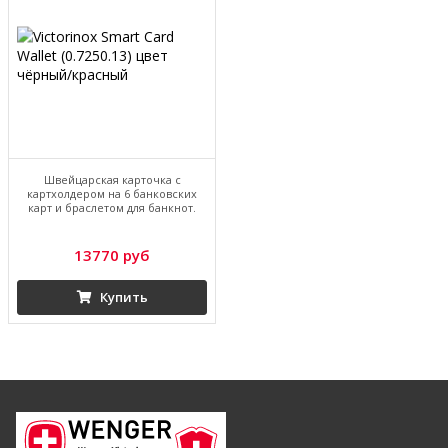
Швейцарская карточка с
картхолдером на 6 банковских
карт и браслетом для банкнот.
13770 руб
Купить