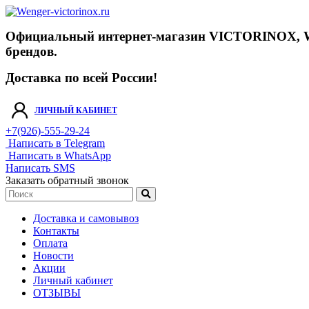
Официальный интернет-магазин VICTORINOX, WENGE
брендов.
Доставка по всей России!
ЛИЧНЫЙ КАБИНЕТ
+7(926)-555-29-24
Написать в Telegram
Написать в WhatsApp
Написать SMS
Заказать обратный звонок
Доставка и самовывоз
Контакты
Оплата
Новости
Акции
Личный кабинет
ОТЗЫВЫ