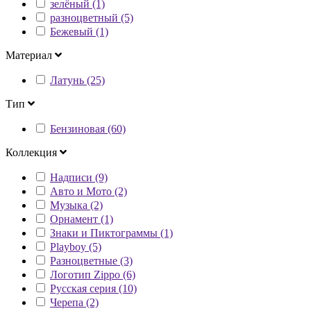
зелёный (1)
разноцветный (5)
Бежевый (1)
Материал
Латунь (25)
Тип
Бензиновая (60)
Коллекция
Надписи (9)
Авто и Мото (2)
Музыка (2)
Орнамент (1)
Знаки и Пиктограммы (1)
Playboy (5)
Разноцветные (3)
Логотип Zippo (6)
Русская серия (10)
Черепа (2)