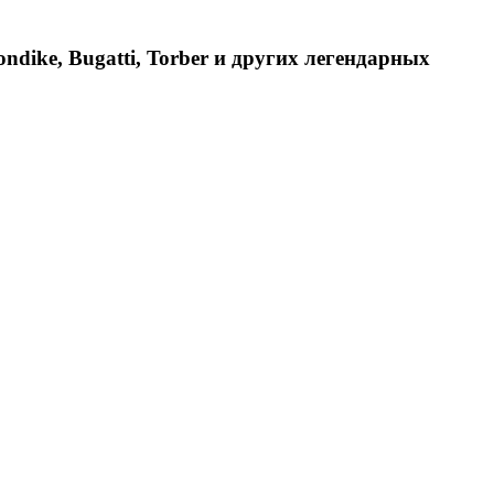
dike, Bugatti, Torber и других легендарных