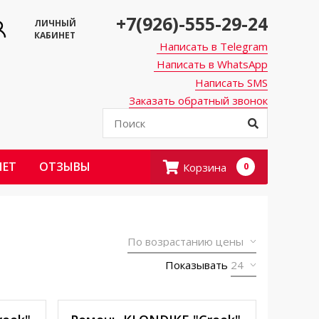
+7(926)-555-29-24
ЛИЧНЫЙ
КАБИНЕТ
Написать в Telegram
Написать в WhatsApp
Написать SMS
Заказать обратный звонок
НЕТ
ОТЗЫВЫ
Корзина
0
Показывать