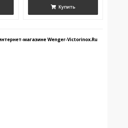
Купить
интернет-магазине Wenger-Victorinox.Ru