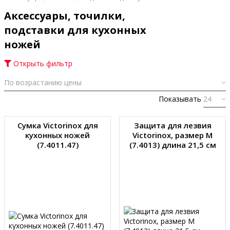
Аксессуары, точилки,
подставки для кухонных
ножей
Открыть фильтр
Показывать
Сумка Victorinox для
Защита для лезвия
кухонных ножей
Victorinox, размер M
(7.4011.47)
(7.4013) длина 21,5 см