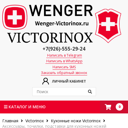
+7(926)-555-29-24
Написать в Telegram
Написать в WhatsApp
Написать SMS
Заказать обратный звонок
ЛИЧНЫЙ КАБИНЕТ
0
КАТАЛОГ И МЕНЮ
Главная
Victorinox
Кухонные ножи Victorinox
Аксессуары, точилки, подставки для кухонных ножей