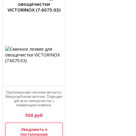
овощечистки
VICTORINOX (7.6075.03)
Оригинальная сменная запчасть.
Микрозубчатая заточка. Подходит
для всех овощечисток с
плавающим лезвием.
500 руб
Уведомить о
поступлении