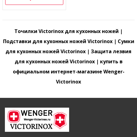
Точилки Victorinox для кухонных ножей |
Подставки для кухонных ножей Victorinox | Сумки
для кухонных ножей Victorinox | Защита лезвия
для кухонных ножей Victorinox | купить в
официальном интернет-магазине Wenger-
Victorinox