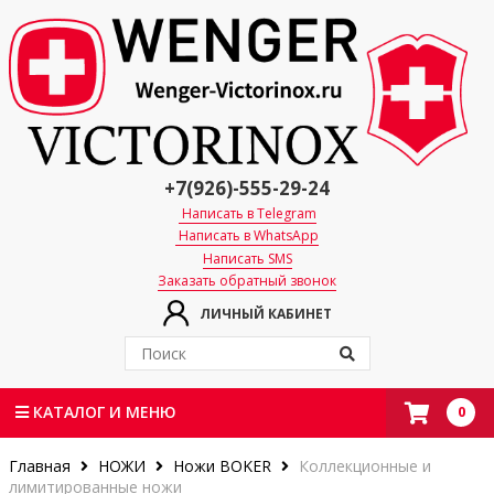
+7(926)-555-29-24
Написать в Telegram
Написать в WhatsApp
Написать SMS
Заказать обратный звонок
ЛИЧНЫЙ КАБИНЕТ
0
КАТАЛОГ И МЕНЮ
Главная
НОЖИ
Ножи BOKER
Коллекционные и
лимитированные ножи