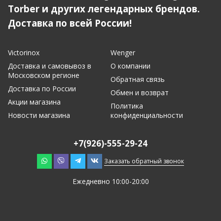
Torber и других легендарных брендов.
Доставка по всей России!
Victorinox
Wenger
Доставка и самовывоз в
О компании
Московском регионе
Обратная связь
Доставка по России
Обмен и возврат
Акции магазина
Политика
Новости магазина
конфиденциальности
+7(926)-555-29-24
Заказать обратный звонок
Ежедневно 10:00-20:00