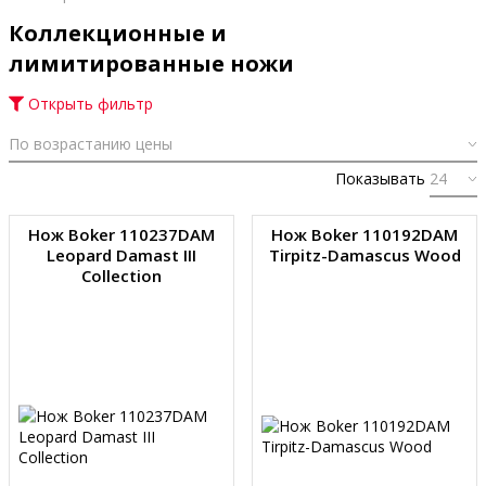
Коллекционные и
лимитированные ножи
Открыть фильтр
Показывать
Нож Boker 110237DAM
Нож Boker 110192DAM
Leopard Damast III
Tirpitz-Damascus Wood
Collection