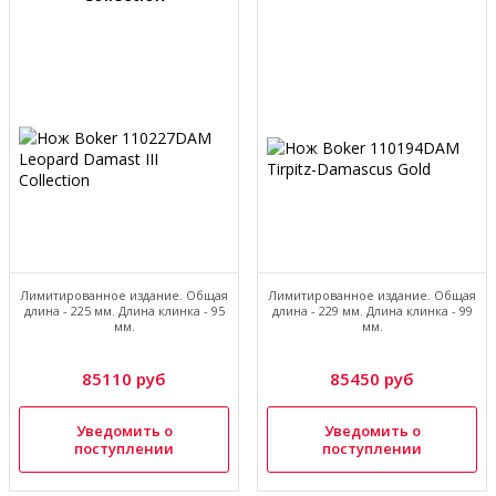
Лимитированное издание. Общая
Лимитированное издание. Общая
длина - 225 мм. Длина клинка - 95
длина - 229 мм. Длина клинка - 99
мм.
мм.
85110 руб
85450 руб
Уведомить о
Уведомить о
поступлении
поступлении