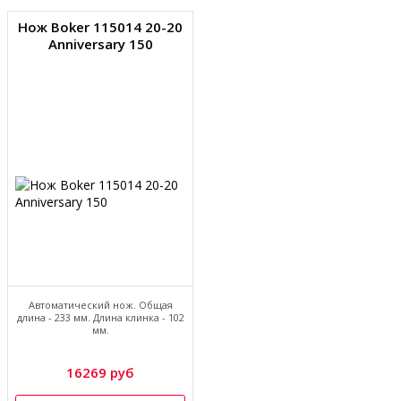
Нож Boker 115014 20-20
Anniversary 150
Автоматический нож. Общая
длина - 233 мм. Длина клинка - 102
мм.
16269 руб