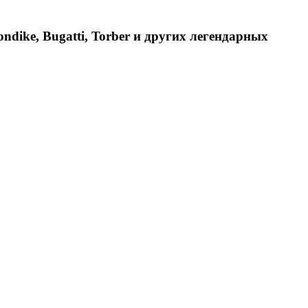
dike, Bugatti, Torber и других легендарных