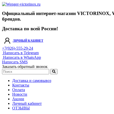
Официальный интернет-магазин VICTORINOX, WENGE
брендов.
Доставка по всей России!
ЛИЧНЫЙ КАБИНЕТ
+7(926)-555-29-24
Написать в Telegram
Написать в WhatsApp
Написать SMS
Заказать обратный звонок
Доставка и самовывоз
Контакты
Оплата
Новости
Акции
Личный кабинет
ОТЗЫВЫ