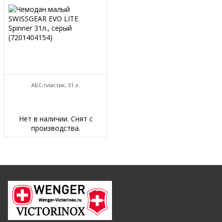
АБС-пластик, 31 л.
Нет в наличии. Снят с
производства.