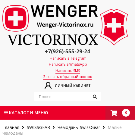
+7(926)-555-29-24
Написать в Telegram
Написать в WhatsApp
Написать SMS
Заказать обратный звонок
ЛИЧНЫЙ КАБИНЕТ
0
КАТАЛОГ И МЕНЮ
Главная
SWISSGEAR
Чемоданы SwissGear
Малые
чемоданы