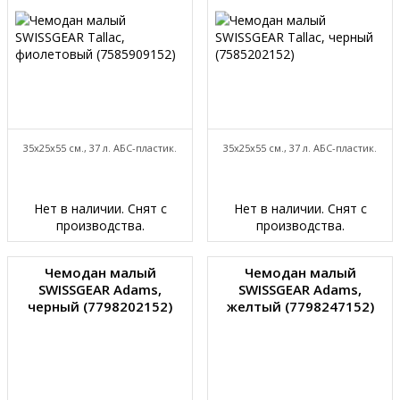
35x25x55 см., 37 л. АБС-пластик.
35x25x55 см., 37 л. АБС-пластик.
Нет в наличии. Снят с
Нет в наличии. Снят с
производства.
производства.
Чемодан малый
Чемодан малый
SWISSGEAR Adams,
SWISSGEAR Adams,
черный (7798202152)
желтый (7798247152)