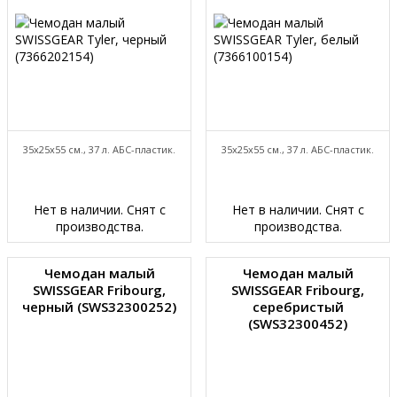
35x25x55 см., 37 л. АБС-пластик.
35x25x55 см., 37 л. АБС-пластик.
Нет в наличии. Снят с
Нет в наличии. Снят с
производства.
производства.
Чемодан малый
Чемодан малый
SWISSGEAR Fribourg,
SWISSGEAR Fribourg,
черный (SWS32300252)
серебристый
(SWS32300452)