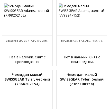
35x25x55 см., 37 л. АБС-пластик.
35x25x55 см., 37 л. АБС-пластик.
Нет в наличии. Снят с
Нет в наличии. Снят с
производства.
производства.
Чемодан малый
Чемодан малый
SWISSGEAR Tyler, черный
SWISSGEAR Tyler, белый
(7366202154)
(7366100154)