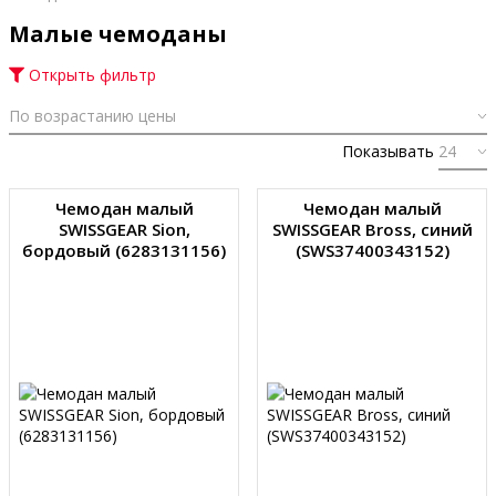
Малые чемоданы
Открыть фильтр
Показывать
Чемодан малый
Чемодан малый
SWISSGEAR Sion,
SWISSGEAR Bross, синий
бордовый (6283131156)
(SWS37400343152)