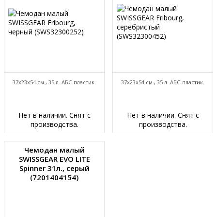
37x23x54 см., 35 л. АБС-пластик.
37x23x54 см., 35 л. АБС-пластик.
Нет в наличии. Снят с
Нет в наличии. Снят с
производства.
производства.
Чемодан малый
SWISSGEAR EVO LITE
Spinner 31л., серый
(7201404154)