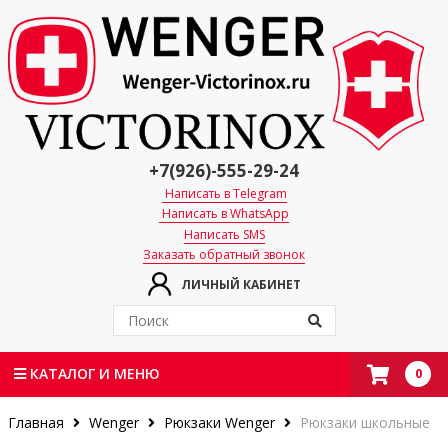
+7(926)-555-29-24
Написать в Telegram
Написать в WhatsApp
Написать SMS
Заказать обратный звонок
ЛИЧНЫЙ КАБИНЕТ
0
КАТАЛОГ И МЕНЮ
Главная
Wenger
Рюкзаки Wenger
Рюкзаки школьные