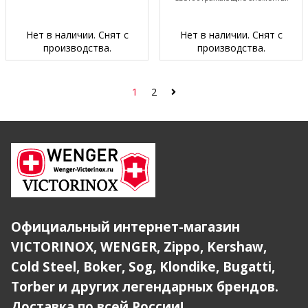
Нет в наличии. Снят с
Нет в наличии. Снят с
производства.
производства.
1
2
Официальный интернет-магазин
VICTORINOX, WENGER, Zippo, Kershaw,
Cold Steel, Boker, Sog, Klondike, Bugatti,
Torber и других легендарных брендов.
Доставка по всей России!