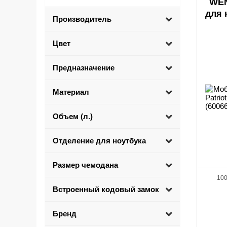
WEN
для 
Производитель
Цвет
Предназначение
Материал
Объем (л.)
Отделение для ноутбука
Размер чемодана
100
Встроенный кодовый замок
Бренд