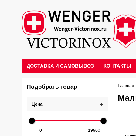
ДОСТАВКА И САМОВЫВОЗ
КОНТАКТЫ
Главная
Подобрать товар
Мал
+
Цена