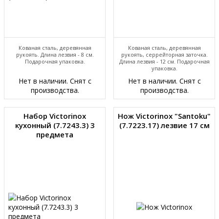
Кованая сталь, деревянная
Кованая сталь, деревянная
рукоять. Длина лезвия - 8 см.
рукоять, серрейторная заточка.
Подарочная упаковка.
Длина лезвия - 12 см. Подарочная
упаковка.
Нет в наличии. Снят с
Нет в наличии. Снят с
производства.
производства.
Набор Victorinox
Нож Victorinox "Santoku"
кухонный (7.7243.3) 3
(7.7223.17) лезвие 17 см
предмета