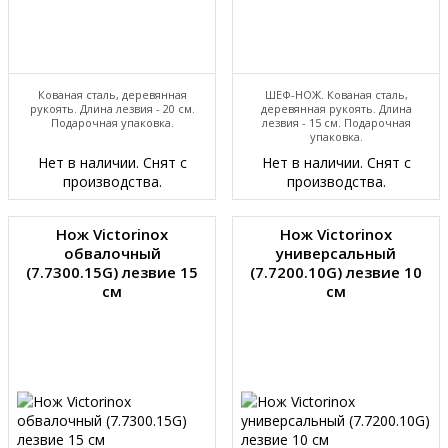
Кованая сталь, деревянная
ШЕФ-НОЖ. Кованая сталь,
рукоять. Длина лезвия - 20 см.
деревянная рукоять. Длина
Подарочная упаковка.
лезвия - 15 см. Подарочная
упаковка.
Нет в наличии. Снят с
Нет в наличии. Снят с
производства.
производства.
Нож Victorinox
Нож Victorinox
обвалочный
универсальный
(7.7300.15G) лезвие 15
(7.7200.10G) лезвие 10
см
см