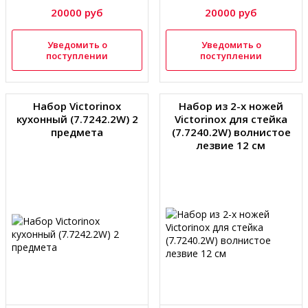
20000 руб
20000 руб
Уведомить о
Уведомить о
поступлении
поступлении
Набор Victorinox
Набор из 2-х ножей
кухонный (7.7242.2W) 2
Victorinox для стейка
предмета
(7.7240.2W) волнистое
лезвие 12 см