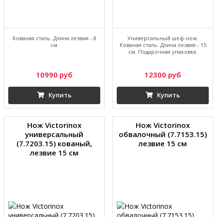
Кованая сталь. Длина лезвия - 8
Универсальный шеф-нож.
см.
Кованая сталь. Длина лезвия - 15
см. Подарочная упаковка.
10990 руб
12300 руб
Купить
Купить
Нож Victorinox
Нож Victorinox
универсальный
обвалочный (7.7153.15)
(7.7203.15) кованый,
лезвие 15 см
лезвие 15 см