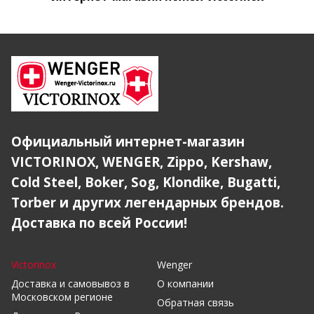
Официальный интернет-магазин
VICTORINOX, WENGER, Zippo, Kershaw,
Cold Steel, Boker, Sog, Klondike, Bugatti,
Torber и других легендарных брендов.
Доставка по всей России!
Victorinox
Wenger
Доставка и самовывоз в
О компании
Московском регионе
Обратная связь