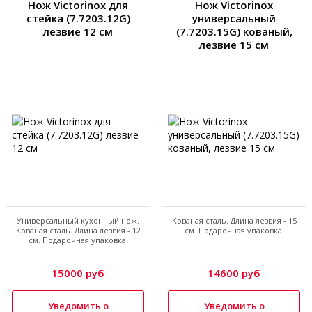
Нож Victorinox для
Нож Victorinox
стейка (7.7203.12G)
универсальный
лезвие 12 см
(7.7203.15G) кованый,
лезвие 15 см
Универсальный кухонный нож.
Кованая сталь. Длина лезвия - 15
Кованая сталь. Длина лезвия - 12
см. Подарочная упаковка.
см. Подарочная упаковка.
15000 руб
14600 руб
Уведомить о
Уведомить о