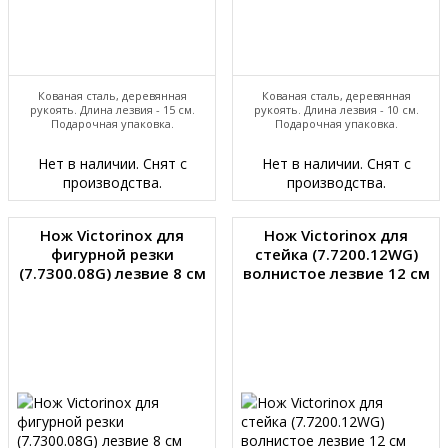
Кованая сталь, деревянная
Кованая сталь, деревянная
рукоять. Длина лезвия - 15 см.
рукоять. Длина лезвия - 10 см.
Подарочная упаковка.
Подарочная упаковка.
Нет в наличии. Снят с
Нет в наличии. Снят с
производства.
производства.
Нож Victorinox для
Нож Victorinox для
фигурной резки
стейка (7.7200.12WG)
(7.7300.08G) лезвие 8 см
волнистое лезвие 12 см