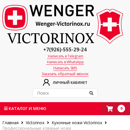
+7(926)-555-29-24
Написать в Telegram
Написать в WhatsApp
Написать SMS
Заказать обратный звонок
ЛИЧНЫЙ КАБИНЕТ
0
КАТАЛОГ И МЕНЮ
Главная
Victorinox
Кухонные ножи Victorinox
Профессиональные кованые ножи