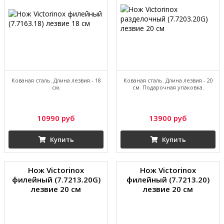
Кованая сталь. Длина лезвия - 18
Кованая сталь. Длина лезвия - 20
см.
см. Подарочная упаковка.
10990 руб
13900 руб
Купить
Купить
Нож Victorinox
Нож Victorinox
филейный (7.7213.20G)
филейный (7.7213.20)
лезвие 20 см
лезвие 20 см