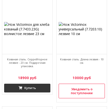
Кованая сталь. Серрейторное
Кованая сталь. Длина лезвия - 10
лезвие - 23 см. Подарочная
см.
упаковка.
18900 руб
10000 руб
Купить
Уведомить о
поступлении