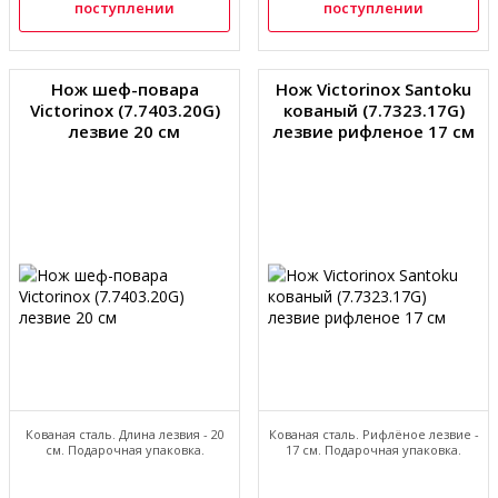
поступлении
поступлении
Нож шеф-повара
Нож Victorinox Santoku
Victorinox (7.7403.20G)
кованый (7.7323.17G)
лезвие 20 см
лезвие рифленое 17 см
Кованая сталь. Длина лезвия - 20
Кованая сталь. Рифлёное лезвие -
см. Подарочная упаковка.
17 см. Подарочная упаковка.