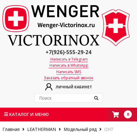
+7(926)-555-29-24
Написать в Telegram
Написать в WhatsApp
Написать SMS
Заказать обратный звонок
ЛИЧНЫЙ КАБИНЕТ
0
КАТАЛОГ И МЕНЮ
Главная
LEATHERMAN
Модельный ряд
OHT