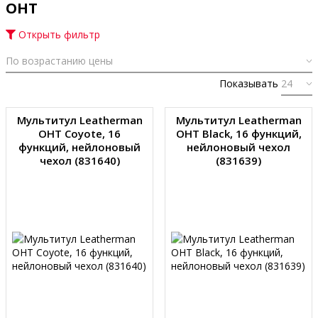
OHT
Открыть фильтр
Показывать
Мультитул Leatherman
Мультитул Leatherman
OHT Coyote, 16
OHT Black, 16 функций,
функций, нейлоновый
нейлоновый чехол
чехол (831640)
(831639)