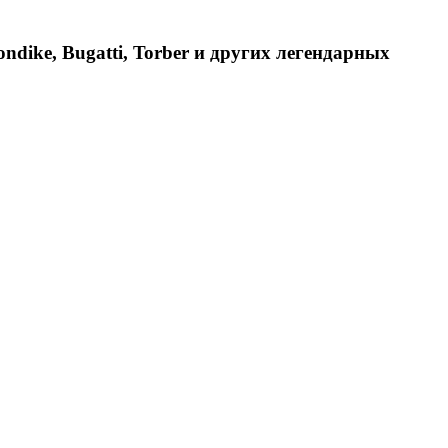
dike, Bugatti, Torber и других легендарных