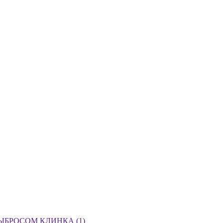
БРОСОМ КЛИНКА (1)