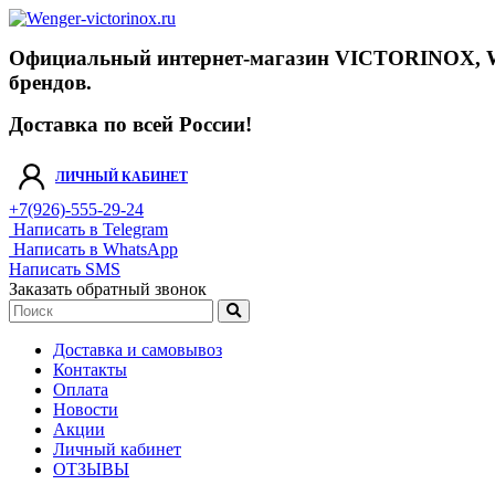
Официальный интернет-магазин VICTORINOX, WENGE
брендов.
Доставка по всей России!
ЛИЧНЫЙ КАБИНЕТ
+7(926)-555-29-24
Написать в Telegram
Написать в WhatsApp
Написать SMS
Заказать обратный звонок
Доставка и самовывоз
Контакты
Оплата
Новости
Акции
Личный кабинет
ОТЗЫВЫ