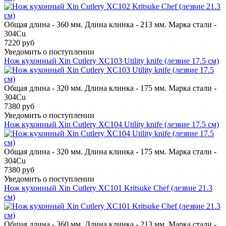
Общая длина - 360 мм. Длина клинка - 213 мм. Марка стали -
304Cu
7220 руб
Уведомить о поступлении
Нож кухонный Xin Cutlery XC103 Utility knife (лезвие 17.5 см)
Общая длина - 320 мм. Длина клинка - 175 мм. Марка стали -
304Cu
7380 руб
Уведомить о поступлении
Нож кухонный Xin Cutlery XC104 Utility knife (лезвие 17.5 см)
Общая длина - 320 мм. Длина клинка - 175 мм. Марка стали -
304Cu
7380 руб
Уведомить о поступлении
Нож кухонный Xin Cutlery XC101 Kritsuke Chef (лезвие 21.3
см)
Общая длина - 360 мм. Длина клинка - 213 мм. Марка стали -