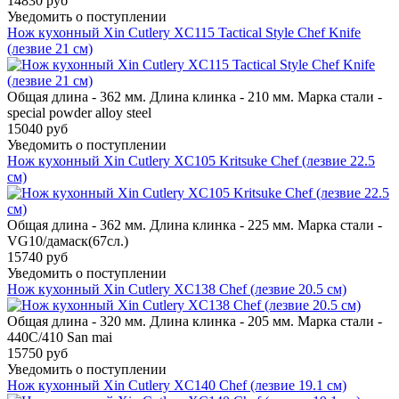
14830 руб
Уведомить о поступлении
Нож кухонный Xin Cutlery XC115 Tactical Style Chef Knife
(лезвие 21 см)
Общая длина - 362 мм. Длина клинка - 210 мм. Марка стали -
special powder alloy steel
15040 руб
Уведомить о поступлении
Нож кухонный Xin Cutlery XC105 Kritsuke Chef (лезвие 22.5
см)
Общая длина - 362 мм. Длина клинка - 225 мм. Марка стали -
VG10/дамаск(67сл.)
15740 руб
Уведомить о поступлении
Нож кухонный Xin Cutlery XC138 Chef (лезвие 20.5 см)
Общая длина - 320 мм. Длина клинка - 205 мм. Марка стали -
440C/410 San mai
15750 руб
Уведомить о поступлении
Нож кухонный Xin Cutlery XC140 Chef (лезвие 19.1 см)