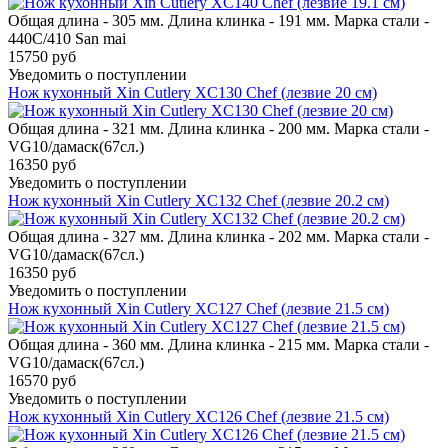
Общая длина - 305 мм. Длина клинка - 191 мм. Марка стали -
440C/410 San mai
15750 руб
Уведомить о поступлении
Нож кухонный Xin Cutlery XC130 Chef (лезвие 20 см)
Общая длина - 321 мм. Длина клинка - 200 мм. Марка стали -
VG10/дамаск(67сл.)
16350 руб
Уведомить о поступлении
Нож кухонный Xin Cutlery XC132 Chef (лезвие 20.2 см)
Общая длина - 327 мм. Длина клинка - 202 мм. Марка стали -
VG10/дамаск(67сл.)
16350 руб
Уведомить о поступлении
Нож кухонный Xin Cutlery XC127 Chef (лезвие 21.5 см)
Общая длина - 360 мм. Длина клинка - 215 мм. Марка стали -
VG10/дамаск(67сл.)
16570 руб
Уведомить о поступлении
Нож кухонный Xin Cutlery XC126 Chef (лезвие 21.5 см)