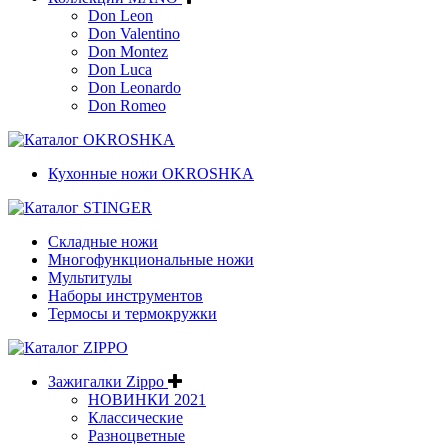
Don Leon
Don Valentino
Don Montez
Don Luca
Don Leonardo
Don Romeo
Кухонные ножи OKROSHKA
Складные ножи
Многофункциональные ножи
Мультитулы
Наборы инструментов
Термосы и термокружки
Зажигалки Zippo
НОВИНКИ 2021
Классические
Разноцветные