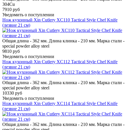
304Cu
7910 руб
Уведомить о поступлении
Нож кухонный Xin Cutlery XC110 Tactical Style Chef Knife
(лезвие 21 см)
Общая длина - 362 мм. Длина клинка - 210 мм. Марка стали -
special powder alloy steel
9810 руб
Уведомить о поступлении
Нож кухонный Xin Cutlery XC112 Tactical Style Chef Knife
(лезвие 21 см)
Общая длина - 362 мм. Длина клинка - 210 мм. Марка стали -
special powder alloy steel
10330 руб
Уведомить о поступлении
Нож кухонный Xin Cutlery XC114 Tactical Style Chef Knife
(лезвие 21 см)
Общая длина - 362 мм. Длина клинка - 210 мм. Марка стали -
special powder alloy steel