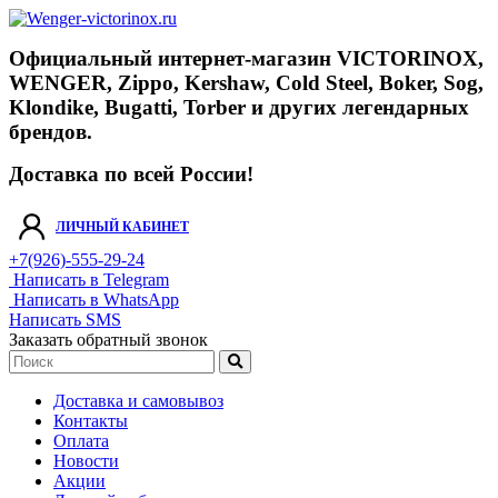
Официальный интернет-магазин VICTORINOX,
WENGER, Zippo, Kershaw, Cold Steel, Boker, Sog,
Klondike, Bugatti, Torber и других легендарных
брендов.
Доставка по всей России!
ЛИЧНЫЙ КАБИНЕТ
+7(926)-555-29-24
Написать в Telegram
Написать в WhatsApp
Написать SMS
Заказать обратный звонок
Доставка и самовывоз
Контакты
Оплата
Новости
Акции