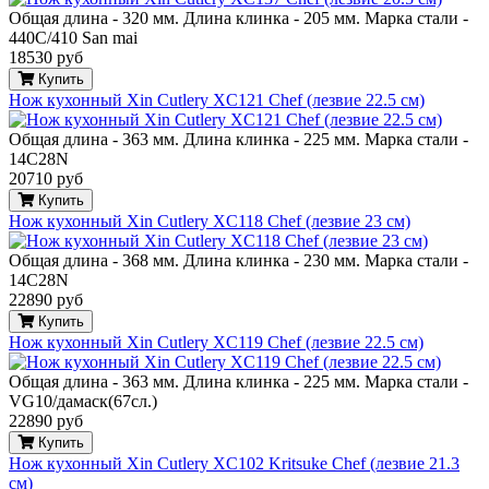
Общая длина - 320 мм. Длина клинка - 205 мм. Марка стали -
440C/410 San mai
18530 руб
Купить
Нож кухонный Xin Cutlery XC121 Chef (лезвие 22.5 см)
Общая длина - 363 мм. Длина клинка - 225 мм. Марка стали -
14C28N
20710 руб
Купить
Нож кухонный Xin Cutlery XC118 Chef (лезвие 23 см)
Общая длина - 368 мм. Длина клинка - 230 мм. Марка стали -
14C28N
22890 руб
Купить
Нож кухонный Xin Cutlery XC119 Chef (лезвие 22.5 см)
Общая длина - 363 мм. Длина клинка - 225 мм. Марка стали -
VG10/дамаск(67сл.)
22890 руб
Купить
Нож кухонный Xin Cutlery XC102 Kritsuke Chef (лезвие 21.3
см)