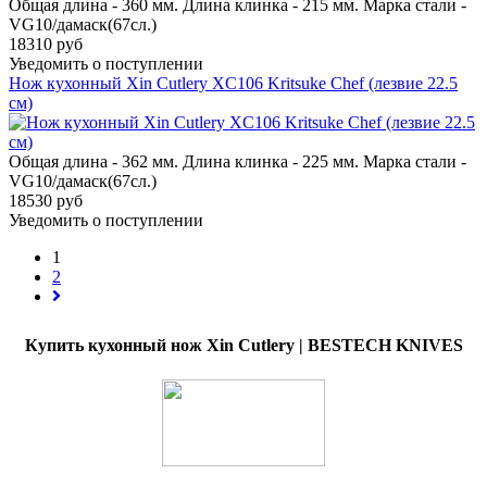
Общая длина - 360 мм. Длина клинка - 215 мм. Марка стали -
VG10/дамаск(67сл.)
18310 руб
Уведомить о поступлении
Нож кухонный Xin Cutlery XC106 Kritsuke Chef (лезвие 22.5
см)
Общая длина - 362 мм. Длина клинка - 225 мм. Марка стали -
VG10/дамаск(67сл.)
18530 руб
Уведомить о поступлении
1
2
Купить кухонный нож Xin Cutlery | BESTECH KNIVES