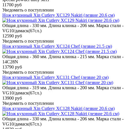
11700 руб
Уведомить о поступлении
Нож кухонный Xin Cutlery XC129 Nakiri (лезвие 20.6 см)
Общая длина - 330 мм. Длина клинка - 206 мм. Марка стали -
VG10/дамаск(67сл.)
12590 руб
Уведомить о поступлении
Нож кухонный Xin Cutlery XC124 Chef (лезвие 21.5 см)
Общая длина - 360 мм. Длина клинка - 215 мм. Марка стали -
14C28N
13790 руб
Уведомить о поступлении
Нож кухонный Xin Cutlery XC131 Chef (лезвие 20 см)
Общая длина - 319 мм. Длина клинка - 200 мм. Марка стали -
VG10/дамаск(67сл.)
13900 руб
Уведомить о поступлении
Нож кухонный Xin Cutlery XC128 Nakiri (лезвие 20.6 см)
Общая длина - 330 мм. Длина клинка - 206 мм. Марка стали -
VG10/дамаск(67сл.)