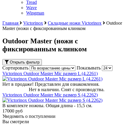
Tread
Wave
Wingman
Главная
Victorinox
Складные ножи Victorinox
Outdoor
Master (ножи с фиксированным клинком
Outdoor Master (ножи с
фиксированным клинком
Открыть фильтр
Сортировать
Показывать
Victorinox Outdoor Master Mic размер L (4.2261)
Нет в продаже! Представлен для ознакомления.
Нет в наличии. Снят с производства.
Victorinox Outdoor Master Mic размер S (4.2262)
В комплекте ножны. Общая длина - 15,5 см.
17000 руб
Уведомить о поступлении
Вы смотрели