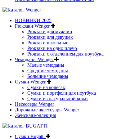
НОВИНКИ 2025
Рюкзаки Wenger
Рюкзаки для мужчин
Рюкзаки для девушек
Рюкзаки школьные
Рюкзаки на одно плечо
Рюкзаки с отделением для ноутбука
Чемоданы Wenger
Малые чемоданы
Средние чемоданы
Большие чемоданы
Сумки Wenger
Сумки на колёсах
Сумки и портфели для ноутбука
Сумки из натуральной кожи
Несессеры Wenger
Дорожные аксессуары Wenger
Женская коллекция
Сумки Bugatti