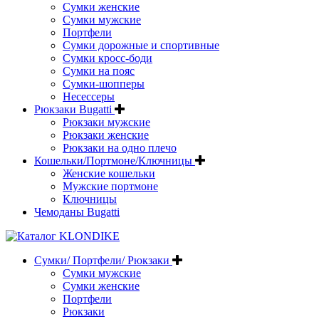
Сумки женские
Сумки мужские
Портфели
Сумки дорожные и спортивные
Сумки кросс-боди
Сумки на пояс
Сумки-шопперы
Несессеры
Рюкзаки Bugatti
Рюкзаки мужские
Рюкзаки женские
Рюкзаки на одно плечо
Кошельки/Портмоне/Ключницы
Женские кошельки
Мужские портмоне
Ключницы
Чемоданы Bugatti
Сумки/ Портфели/ Рюкзаки
Сумки мужские
Сумки женские
Портфели
Рюкзаки