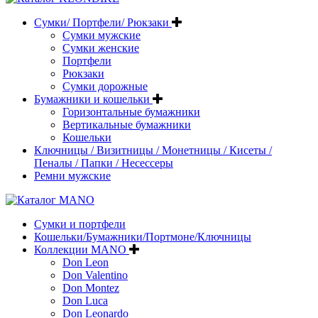
Сумки/ Портфели/ Рюкзаки
Сумки мужские
Сумки женские
Портфели
Рюкзаки
Сумки дорожные
Бумажники и кошельки
Горизонтальные бумажники
Вертикальные бумажники
Кошельки
Ключницы / Визитницы / Монетницы / Кисеты /
Пеналы / Папки / Несессеры
Ремни мужские
Сумки и портфели
Кошельки/Бумажники/Портмоне/Ключницы
Коллекции MANO
Don Leon
Don Valentino
Don Montez
Don Luca
Don Leonardo