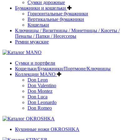
Сумки дорожные
Бумажники и кошельки
Горизонтальные бумажники
Вертикальные бумажники
Кошельки
Ключницы / Визитницы / Монетницы / Кисеты /
Пеналы / Папки / Несессеры
Ремни мужские
Сумки и портфели
Кошельки/Бумажники/Портмоне/Ключницы
Коллекции MANO
Don Leon
Don Valentino
Don Montez
Don Luca
Don Leonardo
Don Romeo
Кухонные ножи OKROSHKA