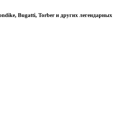
dike, Bugatti, Torber и других легендарных