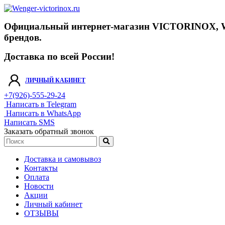
Официальный интернет-магазин VICTORINOX, WENGE
брендов.
Доставка по всей России!
ЛИЧНЫЙ КАБИНЕТ
+7(926)-555-29-24
Написать в Telegram
Написать в WhatsApp
Написать SMS
Заказать обратный звонок
Доставка и самовывоз
Контакты
Оплата
Новости
Акции
Личный кабинет
ОТЗЫВЫ