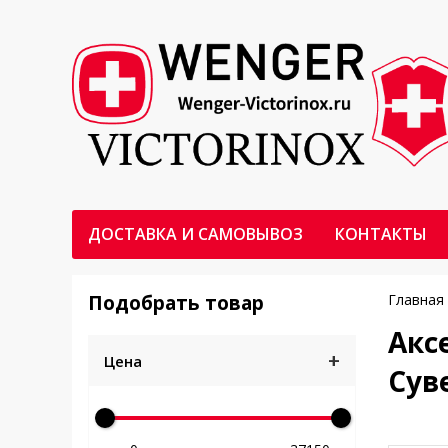
ДОСТАВКА И САМОВЫВОЗ
КОНТАКТЫ
Подобрать товар
Главная
Акс
+
Цена
Сув