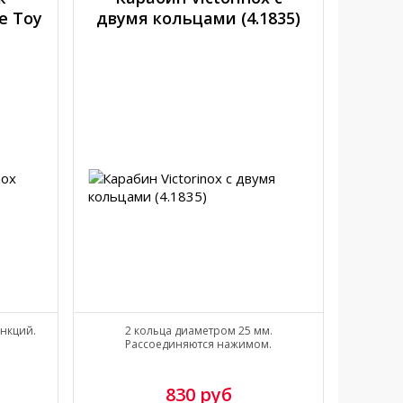
fe Toy
двумя кольцами (4.1835)
ункций.
2 кольца диаметром 25 мм.
Рассоединяются нажимом.
830 руб