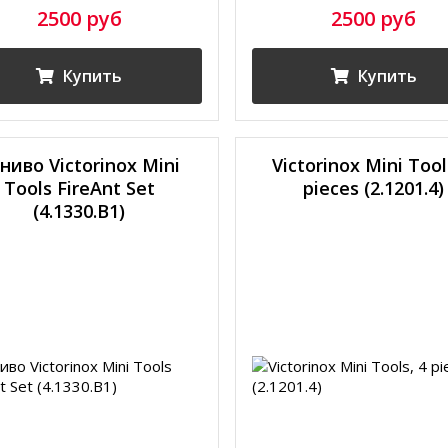
2500 руб
2500 руб
Купить
Купить
ниво Victorinox Mini
Victorinox Mini Tool
Tools FireAnt Set
pieces (2.1201.4)
(4.1330.B1)