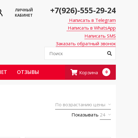
+7(926)-555-29-24
ЛИЧНЫЙ
КАБИНЕТ
Написать в Telegram
Написать в WhatsApp
Написать SMS
Заказать обратный звонок
НЕТ
ОТЗЫВЫ
Корзина
0
Показывать