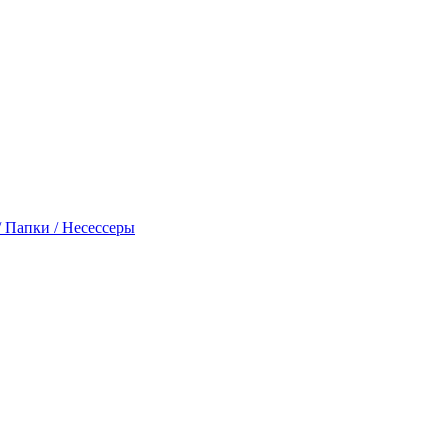
 Папки / Несессеры