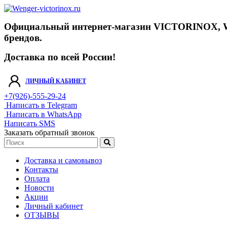
Официальный интернет-магазин VICTORINOX, WENGE
брендов.
Доставка по всей России!
ЛИЧНЫЙ КАБИНЕТ
+7(926)-555-29-24
Написать в Telegram
Написать в WhatsApp
Написать SMS
Заказать обратный звонок
Доставка и самовывоз
Контакты
Оплата
Новости
Акции
Личный кабинет
ОТЗЫВЫ