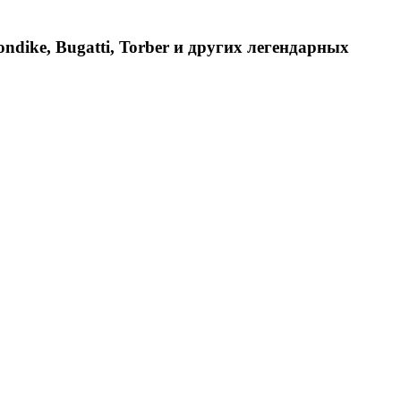
dike, Bugatti, Torber и других легендарных