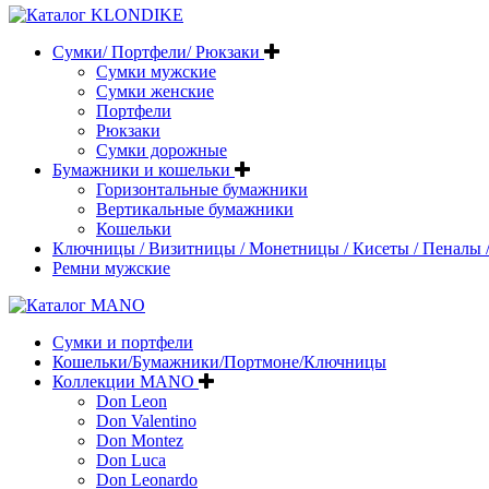
Сумки/ Портфели/ Рюкзаки
Сумки мужские
Сумки женские
Портфели
Рюкзаки
Сумки дорожные
Бумажники и кошельки
Горизонтальные бумажники
Вертикальные бумажники
Кошельки
Ключницы / Визитницы / Монетницы / Кисеты / Пеналы /
Ремни мужские
Сумки и портфели
Кошельки/Бумажники/Портмоне/Ключницы
Коллекции MANO
Don Leon
Don Valentino
Don Montez
Don Luca
Don Leonardo