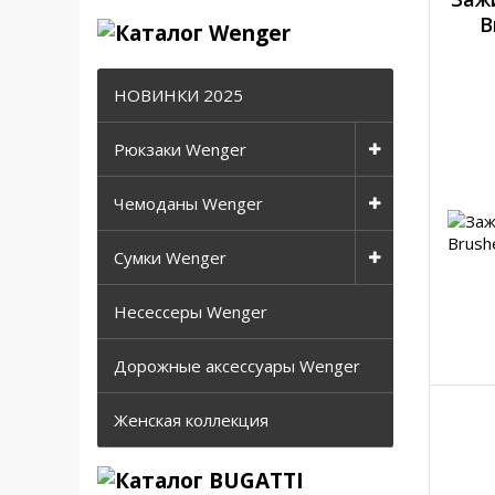
B
НОВИНКИ 2025
Рюкзаки Wenger
Чемоданы Wenger
Сумки Wenger
Несессеры Wenger
Дорожные аксессуары Wenger
Женская коллекция