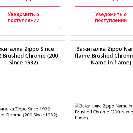
Уведомить о
Уведомить о
поступлении
поступлении
жигалка Zippo Since
Зажигалка Zippo Na
2 Brushed Chrome (200
flame Brushed Chrome
Since 1932)
Name in flame)