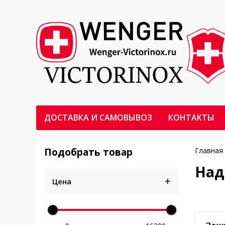
ДОСТАВКА И САМОВЫВОЗ
КОНТАКТЫ
Подобрать товар
Главная
Над
+
Цена