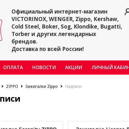
Официальный интернет-магазин
VICTORINOX, WENGER, Zippo, Kershaw,
Cold Steel, Boker, Sog, Klondike, Bugatti,
Torber и других легендарных
брендов.
Доставка по всей России!
ОПЛАТА
НОВОСТИ
АКЦИИ
ЛИЧНЫЙ КАБИ
ZIPPO
Зажигалки Zippo
Надписи
писи