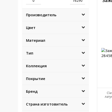
Заж
Производитель
Цвет
Материал
Тип
Коллекция
Покрытие
Бренд
Cla
лату
Страна изготовитель