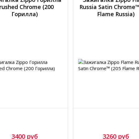
rushed Chrome (200
Russia Satin Chrome™
Горилла)
Flame Russia)
3400 руб
3260 руб