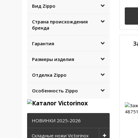
Вид Zippo
Страна происхождения
бренда
З
Гарантия
Размеры изделия
Отделка Zippo
Особенность Zippo
НОВИНКИ 2025-2026
Складные ножи Victorinox