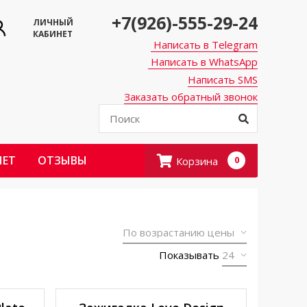
+7(926)-555-29-24
ЛИЧНЫЙ
КАБИНЕТ
Написать в Telegram
Написать в WhatsApp
Написать SMS
Заказать обратный звонок
НЕТ
ОТЗЫВЫ
Корзина
0
Показывать