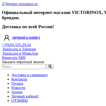
Официальный интернет-магазин VICTORINOX, WENGE
брендов.
Доставка по всей России!
ЛИЧНЫЙ КАБИНЕТ
+7(926)-555-29-24
Написать в Telegram
Написать в WhatsApp
Написать SMS
Заказать обратный звонок
Доставка и самовывоз
Контакты
Оплата
Новости
Акции
Личный кабинет
ОТЗЫВЫ