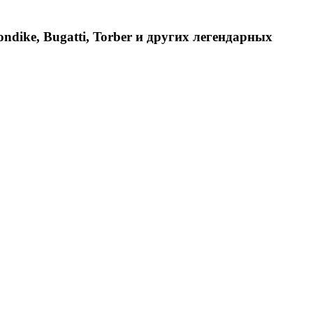
dike, Bugatti, Torber и других легендарных