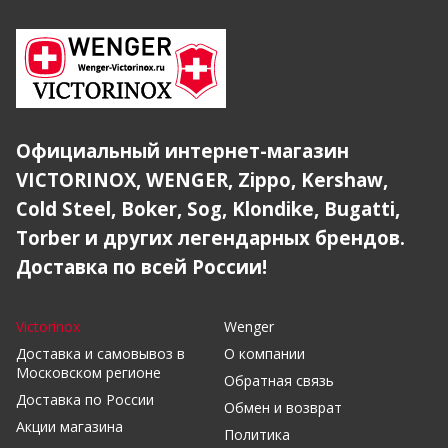
Официальный интернет-магазин
VICTORINOX, WENGER, Zippo, Kershaw,
Cold Steel, Boker, Sog, Klondike, Bugatti,
Torber и других легендарных брендов.
Доставка по всей России!
Victorinox
Wenger
Доставка и самовывоз в
О компании
Московском регионе
Обратная связь
Доставка по России
Обмен и возврат
Акции магазина
Политика