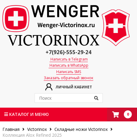
+7(926)-555-29-24
Написать в Telegram
Написать в WhatsApp
Написать SMS
Заказать обратный звонок
ЛИЧНЫЙ КАБИНЕТ
0
КАТАЛОГ И МЕНЮ
Главная
Victorinox
Складные ножи Victorinox
Коллекция Alox Refined 2025