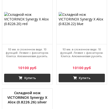
93 мм. в сложенном виде. 10
93 мм. в сложенном виде. 10
функций. Лезвие с фиксатором.
функций. Лезвие с фиксатором.
Клипса. Алюминиевая рукоять.
Клипса. Алюминиевая рукоять.
10100 руб
10100 руб
Купить
Купить
Складной нож
VICTORINOX Synergy X
Alox (0.8226.26) silver