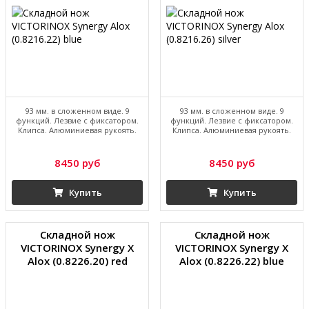
93 мм. в сложенном виде. 9
93 мм. в сложенном виде. 9
функций. Лезвие с фиксатором.
функций. Лезвие с фиксатором.
Клипса. Алюминиевая рукоять.
Клипса. Алюминиевая рукоять.
8450 руб
8450 руб
Купить
Купить
Складной нож
Складной нож
VICTORINOX Synergy X
VICTORINOX Synergy X
Alox (0.8226.20) red
Alox (0.8226.22) blue