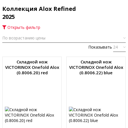
Коллекция Alox Refined
2025
Открыть фильтр
Показывать
Складной нож
Складной нож
VICTORINOX Onefold Alox
VICTORINOX Onefold Alox
(0.8006.20) red
(0.8006.22) blue