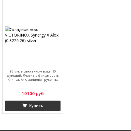
93 мм. в сложенном виде. 10
функций. Лезвие с фиксатором.
Клипса. Алюминиевая рукоять.
10100 руб
Купить