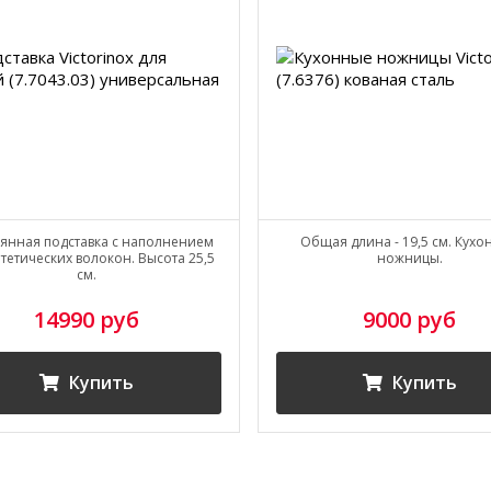
янная подставка с наполнением
Общая длина - 19,5 см. Кух
нтетических волокон. Высота 25,5
ножницы.
см.
14990 руб
9000 руб
Купить
Купить