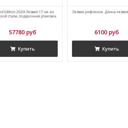
ed Edition 2020! Лезвие 17 см. из
Лезвие рифленое. Длина лезвия 
кой стали, подарочная упаковка.
57780 руб
6100 руб
Купить
Купить