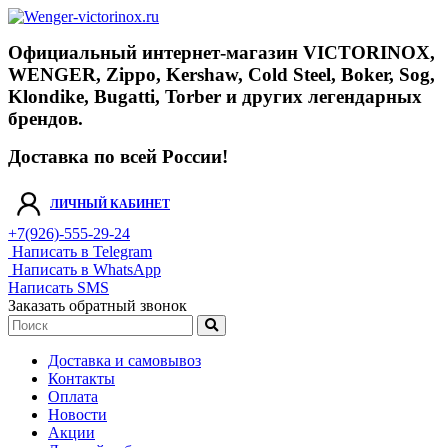
Официальный интернет-магазин VICTORINOX,
WENGER, Zippo, Kershaw, Cold Steel, Boker, Sog,
Klondike, Bugatti, Torber и других легендарных
брендов.
Доставка по всей России!
ЛИЧНЫЙ КАБИНЕТ
+7(926)-555-29-24
Написать в Telegram
Написать в WhatsApp
Написать SMS
Заказать обратный звонок
Доставка и самовывоз
Контакты
Оплата
Новости
Акции