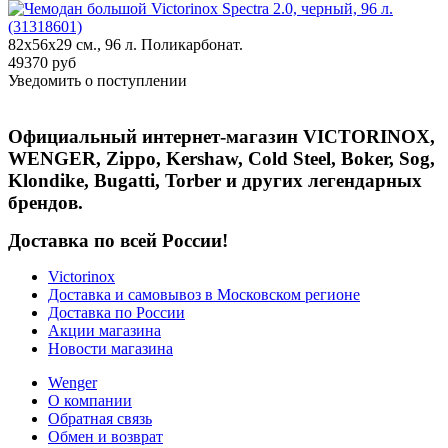
82х56x29 см., 96 л. Поликарбонат.
49370 руб
Уведомить о поступлении
Официальный интернет-магазин VICTORINOX,
WENGER, Zippo, Kershaw, Cold Steel, Boker, Sog,
Klondike, Bugatti, Torber и других легендарных
брендов.
Доставка по всей России!
Victorinox
Доставка и самовывоз в Московском регионе
Доставка по России
Акции магазина
Новости магазина
Wenger
О компании
Обратная связь
Обмен и возврат