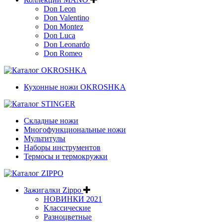
Don Leon
Don Valentino
Don Montez
Don Luca
Don Leonardo
Don Romeo
Кухонные ножи OKROSHKA
Складные ножи
Многофункциональные ножи
Мультитулы
Наборы инструментов
Термосы и термокружки
Зажигалки Zippo
НОВИНКИ 2021
Классические
Разноцветные