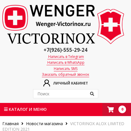
+7(926)-555-29-24
Написать в Telegram
Написать в WhatsApp
Написать SMS
Заказать обратный звонок
ЛИЧНЫЙ КАБИНЕТ
0
КАТАЛОГ И МЕНЮ
Главная
Новости магазина
VICTORINOX ALOX LIMITED
EDITION 2021