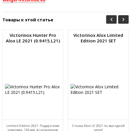
Wenger-Victorinox.Ru
Товары к этой статье
Victorinox Hunter Pro
Victorinox Alox Limited
Alox LE 2021 (0.9415.L21)
Edition 2021 SET
Limited Edition 2021. Подарочная
3 ножа Alox LE 2021 по выгодной
упаковка. 136 мм. в сложенном
цене!