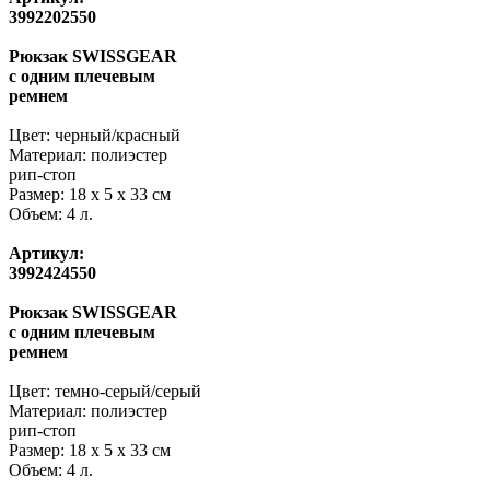
3992202550
Рюкзак SWISSGEAR
с одним плечевым
ремнем
Цвет: черный/красный
Материал: полиэстер
рип-стоп
Размер: 18 x 5 x 33 см
Объем: 4 л.
Артикул:
3992424550
Рюкзак SWISSGEAR
с одним плечевым
ремнем
Цвет: темно-серый/серый
Материал: полиэстер
рип-стоп
Размер: 18 x 5 x 33 см
Объем: 4 л.