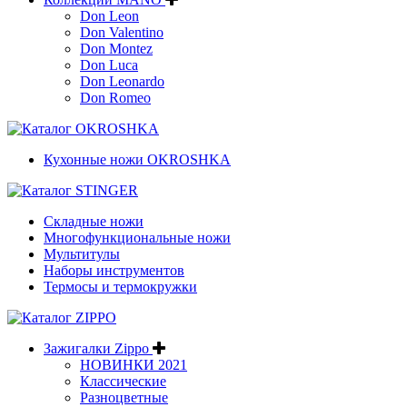
Don Leon
Don Valentino
Don Montez
Don Luca
Don Leonardo
Don Romeo
Кухонные ножи OKROSHKA
Складные ножи
Многофункциональные ножи
Мультитулы
Наборы инструментов
Термосы и термокружки
Зажигалки Zippo
НОВИНКИ 2021
Классические
Разноцветные