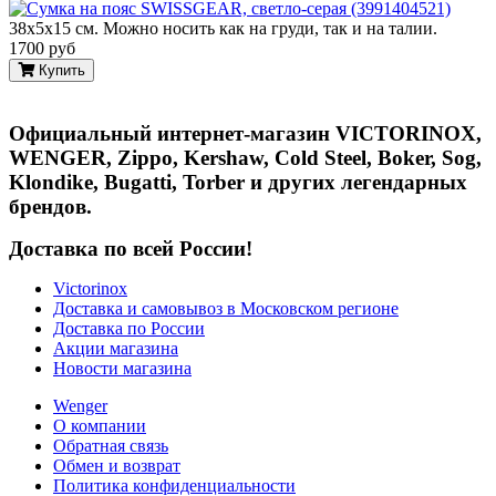
38х5х15 см. Можно носить как на груди, так и на талии.
1700 руб
Купить
Официальный интернет-магазин VICTORINOX,
WENGER, Zippo, Kershaw, Cold Steel, Boker, Sog,
Klondike, Bugatti, Torber и других легендарных
брендов.
Доставка по всей России!
Victorinox
Доставка и самовывоз в Московском регионе
Доставка по России
Акции магазина
Новости магазина
Wenger
О компании
Обратная связь
Обмен и возврат
Политика конфиденциальности