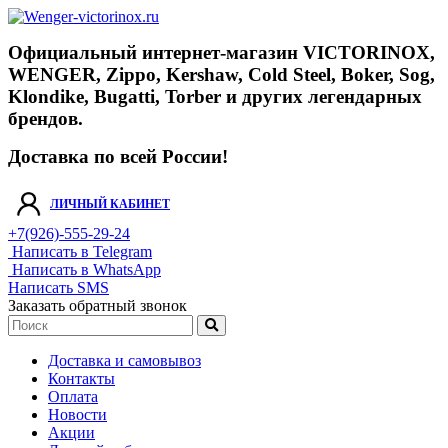
Официальный интернет-магазин VICTORINOX,
WENGER, Zippo, Kershaw, Cold Steel, Boker, Sog,
Klondike, Bugatti, Torber и других легендарных
брендов.
Доставка по всей России!
ЛИЧНЫЙ КАБИНЕТ
+7(926)-555-29-24
Написать в Telegram
Написать в WhatsApp
Написать SMS
Заказать обратный звонок
Доставка и самовывоз
Контакты
Оплата
Новости
Акции