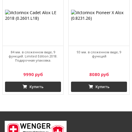
84 мм. в сложенном виде, 9
93 мм. в сложенном виде, 9
функций. Limited Edition 2018.
функций
Подарочная упаковка.
9990 руб
8080 руб
Купить
Купить