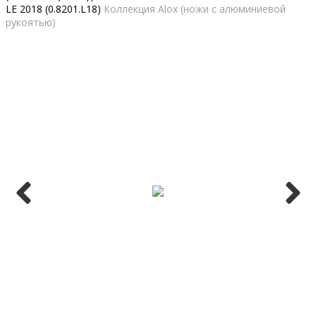
LE 2018 (0.8201.L18)
Коллекция Alox (ножи с алюминиевой
рукоятью)