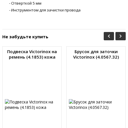
- Отверткой 5 мм
- Инструментом для зачистки провода
Не забудьте купить
Подвеска Victorinox на
Брусок для заточки
ремень (4.1853) кожа
Victorinox (4.0567.32)