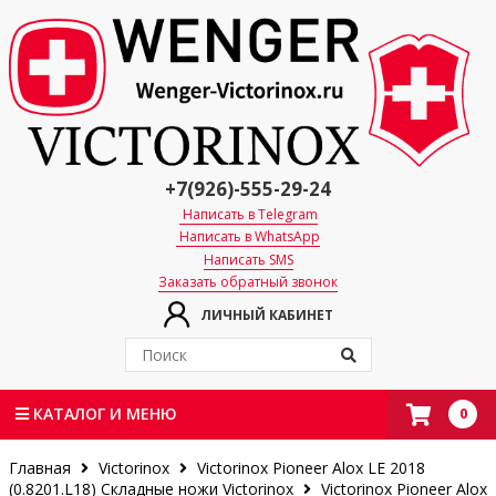
+7(926)-555-29-24
Написать в Telegram
Написать в WhatsApp
Написать SMS
Заказать обратный звонок
ЛИЧНЫЙ КАБИНЕТ
0
КАТАЛОГ И МЕНЮ
Главная
Victorinox
Victorinox Pioneer Alox LE 2018
(0.8201.L18)
Складные ножи Victorinox
Victorinox Pioneer Alox