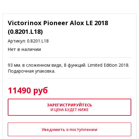
Victorinox Pioneer Alox LE 2018
(0.8201.L18)
Артикул:
0.8201.L18
Нет в наличии
93 мм. в сложенном виде, 8 функций. Limited Edition 2018.
Подарочная упаковка.
11490 руб
ЗАРЕГИСТРИРУЙТЕСЬ
И ЦЕНА БУДЕТ НИЖЕ
Уведомить о поступлении