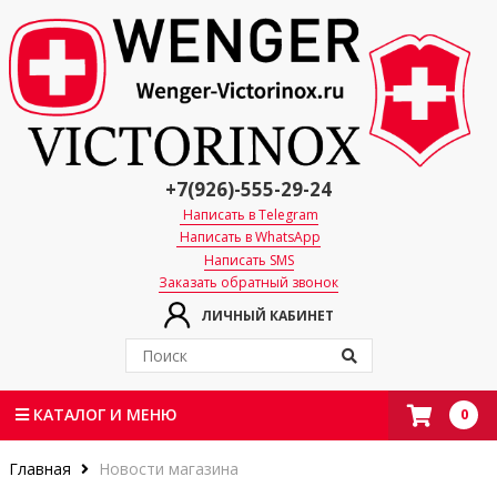
+7(926)-555-29-24
Написать в Telegram
Написать в WhatsApp
Написать SMS
Заказать обратный звонок
ЛИЧНЫЙ КАБИНЕТ
0
КАТАЛОГ И МЕНЮ
Главная
Новости магазина