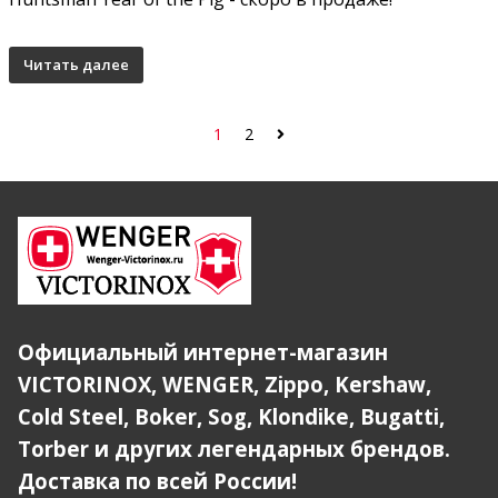
Читать далее
1
2
Официальный интернет-магазин
VICTORINOX, WENGER, Zippo, Kershaw,
Cold Steel, Boker, Sog, Klondike, Bugatti,
Torber и других легендарных брендов.
Доставка по всей России!