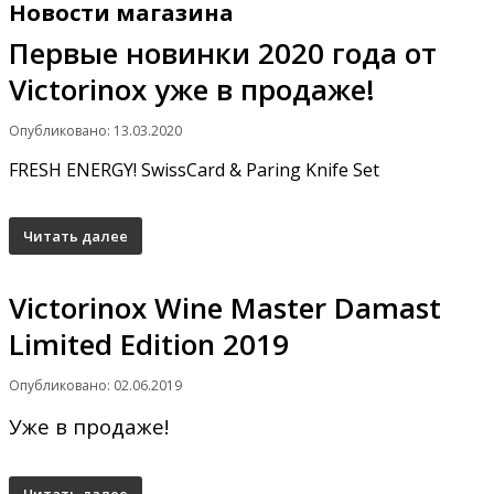
Новости магазина
Первые новинки 2020 года от
Victorinox уже в продаже!
Опубликовано: 13.03.2020
FRESH ENERGY! SwissCard & Paring Knife Set
Читать далее
Victorinox Wine Master Damast
Limited Edition 2019
Опубликовано: 02.06.2019
Уже в продаже!