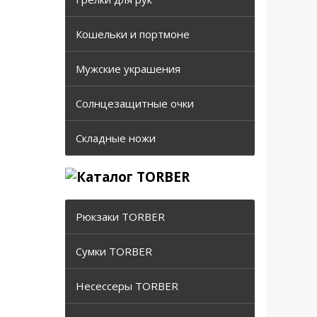
Кошельки и портмоне
Мужские украшения
Солнцезащитные очки
Складные ножи
Рюкзаки TORBER
Сумки TORBER
Несессеры TORBER