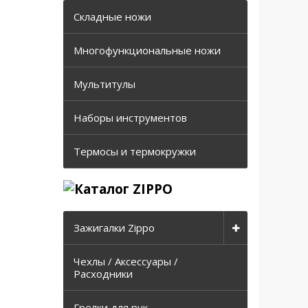
Складные ножи
Многофункциональные ножи
Мультитулы
Наборы инструментов
Термосы и термокружки
Зажигалки Zippo
Чехлы / Аксессуары /
Расходники
Грелки для рук