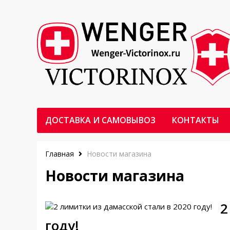
ДОСТАВКА И САМОВЫВОЗ
КОНТАКТЫ
Главная
Новости магазина
Новости магазина
2
году!