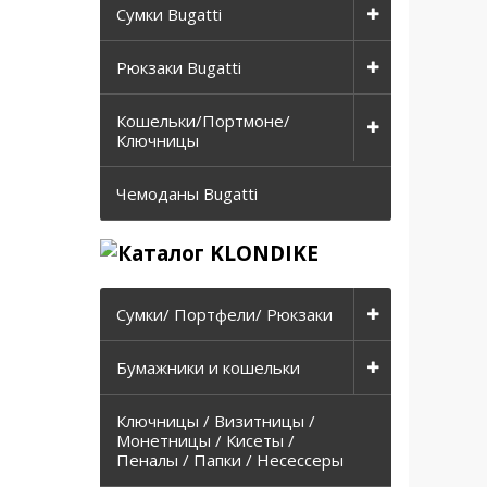
Сумки Bugatti
Рюкзаки Bugatti
Кошельки/Портмоне/
Ключницы
Чемоданы Bugatti
Сумки/ Портфели/ Рюкзаки
Бумажники и кошельки
Ключницы / Визитницы /
Монетницы / Кисеты /
Пеналы / Папки / Несессеры