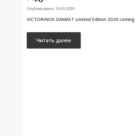
Опубликовано: 16.03.2020
VICTORINOX DAMAST Limited Edition 2020 coming 
Читать далее