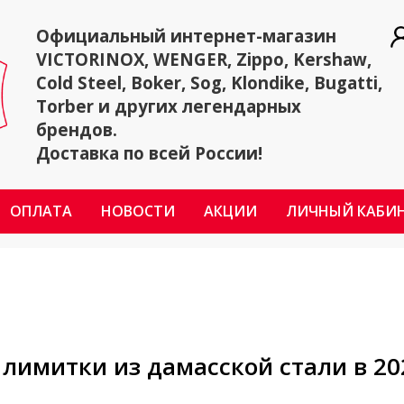
Официальный интернет-магазин
VICTORINOX, WENGER, Zippo, Kershaw,
Cold Steel, Boker, Sog, Klondike, Bugatti,
Torber и других легендарных
брендов.
Доставка по всей России!
ОПЛАТА
НОВОСТИ
АКЦИИ
ЛИЧНЫЙ КАБИ
 лимитки из дамасской стали в 20