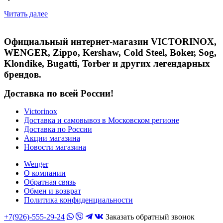
Читать далее
Официальный интернет-магазин VICTORINOX,
WENGER, Zippo, Kershaw, Cold Steel, Boker, Sog,
Klondike, Bugatti, Torber и других легендарных
брендов.
Доставка по всей России!
Victorinox
Доставка и самовывоз в Московском регионе
Доставка по России
Акции магазина
Новости магазина
Wenger
О компании
Обратная связь
Обмен и возврат
Политика конфиденциальности
+7(926)-555-29-24
Заказать обратный звонок