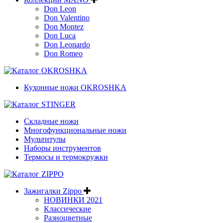
Don Leon
Don Valentino
Don Montez
Don Luca
Don Leonardo
Don Romeo
Кухонные ножи OKROSHKA
Складные ножи
Многофункциональные ножи
Мультитулы
Наборы инструментов
Термосы и термокружки
Зажигалки Zippo
НОВИНКИ 2021
Классические
Разноцветные