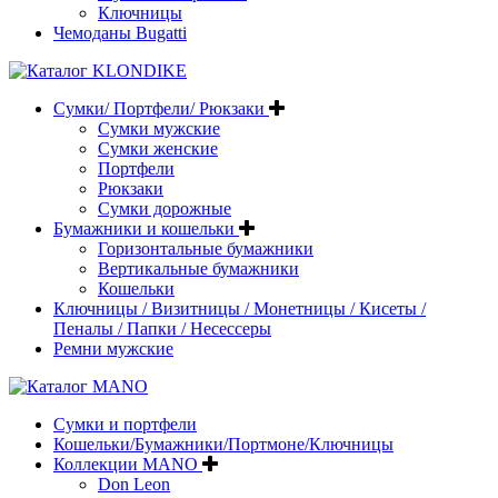
Ключницы
Чемоданы Bugatti
Сумки/ Портфели/ Рюкзаки
Сумки мужские
Сумки женские
Портфели
Рюкзаки
Сумки дорожные
Бумажники и кошельки
Горизонтальные бумажники
Вертикальные бумажники
Кошельки
Ключницы / Визитницы / Монетницы / Кисеты /
Пеналы / Папки / Несессеры
Ремни мужские
Сумки и портфели
Кошельки/Бумажники/Портмоне/Ключницы
Коллекции MANO
Don Leon