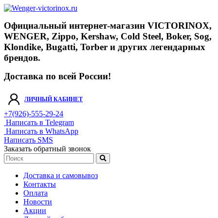
Официальный интернет-магазин VICTORINOX,
WENGER, Zippo, Kershaw, Cold Steel, Boker, Sog,
Klondike, Bugatti, Torber и других легендарных
брендов.
Доставка по всей России!
ЛИЧНЫЙ КАБИНЕТ
+7(926)-555-29-24
Написать в Telegram
Написать в WhatsApp
Написать SMS
Заказать обратный звонок
Доставка и самовывоз
Контакты
Оплата
Новости
Акции