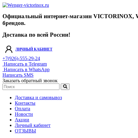
Официальный интернет-магазин VICTORINOX, WENGE
брендов.
Доставка по всей России!
ЛИЧНЫЙ КАБИНЕТ
+7(926)-555-29-24
Написать в Telegram
Написать в WhatsApp
Написать SMS
Заказать обратный звонок
Доставка и самовывоз
Контакты
Оплата
Новости
Акции
Личный кабинет
ОТЗЫВЫ