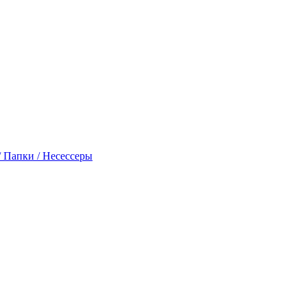
 Папки / Несессеры