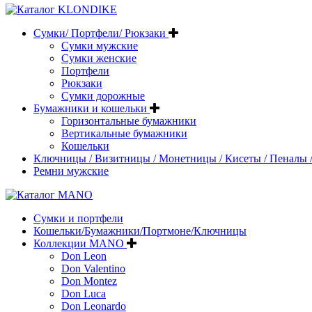
Сумки/ Портфели/ Рюкзаки
Сумки мужские
Сумки женские
Портфели
Рюкзаки
Сумки дорожные
Бумажники и кошельки
Горизонтальные бумажники
Вертикальные бумажники
Кошельки
Ключницы / Визитницы / Монетницы / Кисеты / Пеналы /
Ремни мужские
Сумки и портфели
Кошельки/Бумажники/Портмоне/Ключницы
Коллекции MANO
Don Leon
Don Valentino
Don Montez
Don Luca
Don Leonardo