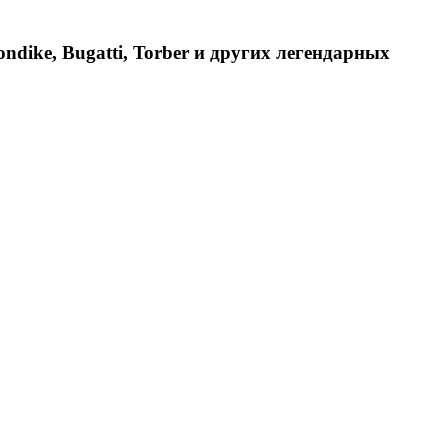
dike, Bugatti, Torber и других легендарных