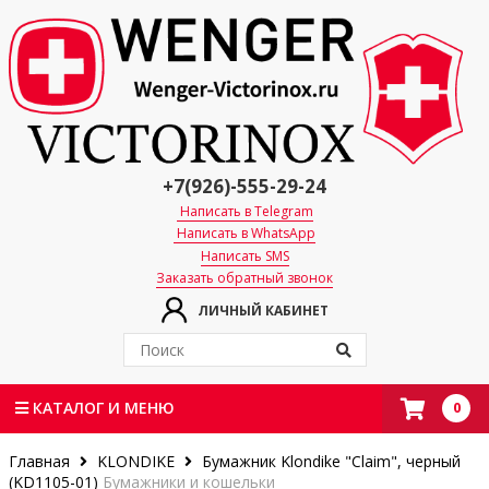
+7(926)-555-29-24
Написать в Telegram
Написать в WhatsApp
Написать SMS
Заказать обратный звонок
ЛИЧНЫЙ КАБИНЕТ
0
КАТАЛОГ И МЕНЮ
Главная
KLONDIKE
Бумажник Klondike "Claim", черный
(KD1105-01)
Бумажники и кошельки