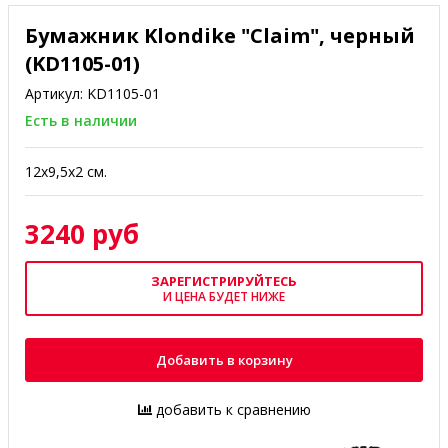
Бумажник Klondike "Claim", черный
(KD1105-01)
Артикул:
KD1105-01
Есть в наличии
12х9,5х2 см.
3240 руб
ЗАРЕГИСТРИРУЙТЕСЬ
И ЦЕНА БУДЕТ НИЖЕ
Добавить в корзину
добавить к сравнению