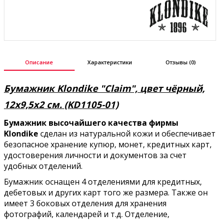
Описание
Характеристики
Отзывы (0)
Бумажник Klondike "Claim", цвет чёрный,
12х9,5х2 см. (KD1105-01)
Бумажник высочайшего качества фирмы
Klondike
сделан из натуральной кожи и обеспечивает
безопасное хранение купюр, монет, кредитных карт,
удостоверения личности и документов за счет
удобных отделений.
Бумажник оснащен 4 отделениями для кредитных,
дебетовых и других карт того же размера. Также он
имеет 3 боковых отделения для хранения
фотографий, календарей и т.д. Отделение,