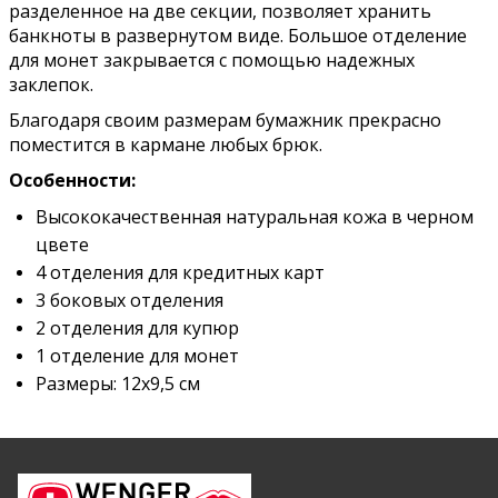
разделенное на две секции, позволяет хранить
банкноты в развернутом виде. Большое отделение
для монет закрывается с помощью надежных
заклепок.
Благодаря своим размерам бумажник прекрасно
поместится в кармане любых брюк.
Особенности:
Высококачественная натуральная кожа в черном
цвете
4 отделения для кредитных карт
3 боковых отделения
2 отделения для купюр
1 отделение для монет
Размеры: 12х9,5 см