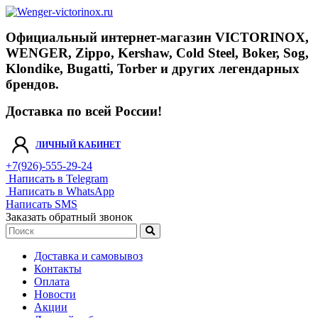
Официальный интернет-магазин VICTORINOX,
WENGER, Zippo, Kershaw, Cold Steel, Boker, Sog,
Klondike, Bugatti, Torber и других легендарных
брендов.
Доставка по всей России!
ЛИЧНЫЙ КАБИНЕТ
+7(926)-555-29-24
Написать в Telegram
Написать в WhatsApp
Написать SMS
Заказать обратный звонок
Доставка и самовывоз
Контакты
Оплата
Новости
Акции