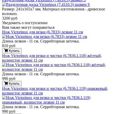
Размер: 241x165x7 мм. Материал изготовления - древесное
волокно.
3200 руб
Уведомить о поступлении
Вам также могут понравиться
Нож Victorinox для резки (6.7833) лезвие 11 см
Длина лезвия - 11 см. Серрейторная заточка.
810 руб
Купить
Нож Victorinox для резки и чистки (6.7836.L118) жёлтый,
волнистое лезвие 11 см
Длина лезвия - 11 см. Серрейторная заточка.
990 руб
Купить
Нож Victorinox для резки и чистки (6.7836.L119) оранжевый,
волнистое лезвие 11 см
Длина лезвия - 11 см. Серрейторная заточка.
990 руб