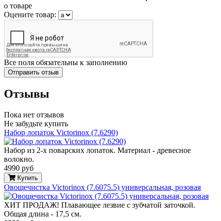
о товаре
Оцените товар:
Все поля обязательны к заполнению
Отзывы
Пока нет отзывов
Не забудьте купить
Набор лопаток Victorinox (7.6290)
Набор из 2-х поварских лопаток. Материал - древесное
волокно.
4990 руб
Купить
Овощечистка Victorinox (7.6075.5) универсальная, розовая
ХИТ ПРОДАЖ! Плавающее лезвие с зубчатой заточкой.
Общая длина - 17,5 см.