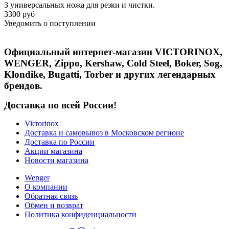
3 универсальных ножа для резки и чистки.
3300 руб
Уведомить о поступлении
Официальный интернет-магазин VICTORINOX,
WENGER, Zippo, Kershaw, Cold Steel, Boker, Sog,
Klondike, Bugatti, Torber и других легендарных
брендов.
Доставка по всей России!
Victorinox
Доставка и самовывоз в Московском регионе
Доставка по России
Акции магазина
Новости магазина
Wenger
О компании
Обратная связь
Обмен и возврат
Политика конфиденциальности