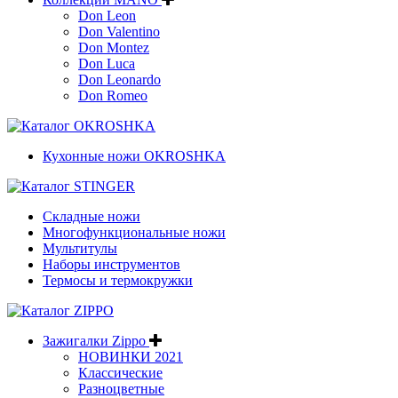
Don Leon
Don Valentino
Don Montez
Don Luca
Don Leonardo
Don Romeo
Кухонные ножи OKROSHKA
Складные ножи
Многофункциональные ножи
Мультитулы
Наборы инструментов
Термосы и термокружки
Зажигалки Zippo
НОВИНКИ 2021
Классические
Разноцветные