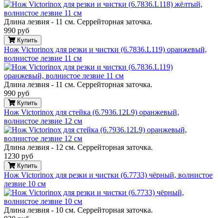
Длина лезвия - 11 см. Серрейторная заточка.
990 руб
Купить
Нож Victorinox для резки и чистки (6.7836.L119) оранжевый,
волнистое лезвие 11 см
Длина лезвия - 11 см. Серрейторная заточка.
990 руб
Купить
Нож Victorinox для стейка (6.7936.12L9) оранжевый,
волнистое лезвие 12 см
Длина лезвия - 12 см. Серрейторная заточка.
1230 руб
Купить
Нож Victorinox для резки и чистки (6.7733) чёрный, волнистое
лезвие 10 см
Длина лезвия - 10 см. Серрейторная заточка.