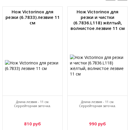
Нож Victorinox для
Нож Victorinox для
резки (6.7833) лезвие 11
резки и чистки
см
(6.7836.L118) жёлтый,
волнистое лезвие 11 см
Длина лезвия - 11 см.
Длина лезвия - 11 см.
Серрейторная заточка.
Серрейторная заточка.
810 руб
990 руб