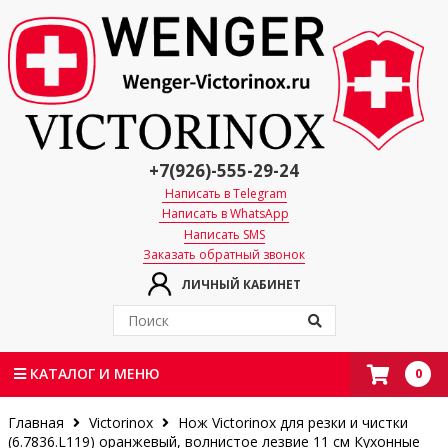
+7(926)-555-29-24
Написать в Telegram
Написать в WhatsApp
Написать SMS
Заказать обратный звонок
ЛИЧНЫЙ КАБИНЕТ
0
КАТАЛОГ И МЕНЮ
Главная
Victorinox
Нож Victorinox для резки и чистки
(6.7836.L119) оранжевый, волнистое лезвие 11 см
Кухонные