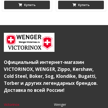
Купить
Купить
Официальный интернет-магазин
VICTORINOX, WENGER, Zippo, Kershaw,
Cold Steel, Boker, Sog, Klondike, Bugatti,
Torber и других легендарных брендов.
Доставка по всей России!
Victorinox
Wenger