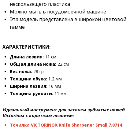
нескользящего пластика
Можно мыть в посудомоечной машине
Эта модель представлена в широкой цветовой
гамме
ХАРАКТЕРИСТИКИ:
Длина лезвия:
11 см
Общая длина ножа:
22 см
Вес ножа:
28 гр.
Толщина обуха:
1,2 мм
Ширина лезвия:
16 мм
Толщина рукояти:
11 мм
Идеальный инструмент для заточки зубчатых ножей
Victorinox с коротким лезвием:
Точилка VICTORINOX Knife Sharpener Small 7.8714