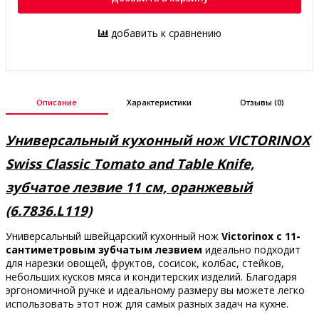
добавить к сравнению
Описание
Характеристики
Отзывы (0)
Универсальный кухонный нож VICTORINOX
Swiss Classic Tomato and Table Knife,
зубчатое лезвие 11 см, оранжевый
(6.7836.L119)
Универсальный швейцарский кухонный нож
Victorinox с 11-
сантиметровым зубчатым лезвием
идеально подходит
для нарезки овощей, фруктов, сосисок, колбас, стейков,
небольших кусков мяса и кондитерских изделий. Благодаря
эргономичной ручке и идеальному размеру вы можете легко
использовать этот нож для самых разных задач на кухне.