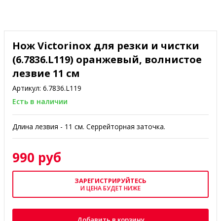
Нож Victorinox для резки и чистки
(6.7836.L119) оранжевый, волнистое
лезвие 11 см
Артикул:
6.7836.L119
Есть в наличии
Длина лезвия - 11 см. Серрейторная заточка.
990 руб
ЗАРЕГИСТРИРУЙТЕСЬ
И ЦЕНА БУДЕТ НИЖЕ
Добавить в корзину