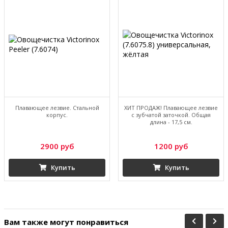
Плавающее лезвие. Стальной
ХИТ ПРОДАЖ! Плавающее лезвие
корпус.
с зубчатой заточкой. Общая
длина - 17,5 см.
2900 руб
1200 руб
Купить
Купить
Вам также могут понравиться