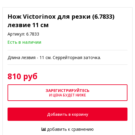
Нож Victorinox для резки (6.7833)
лезвие 11 см
Артикул:
6.7833
Есть в наличии
Длина лезвия - 11 см. Серрейторная заточка.
810 руб
ЗАРЕГИСТРИРУЙТЕСЬ
И ЦЕНА БУДЕТ НИЖЕ
Добавить в корзину
добавить к сравнению