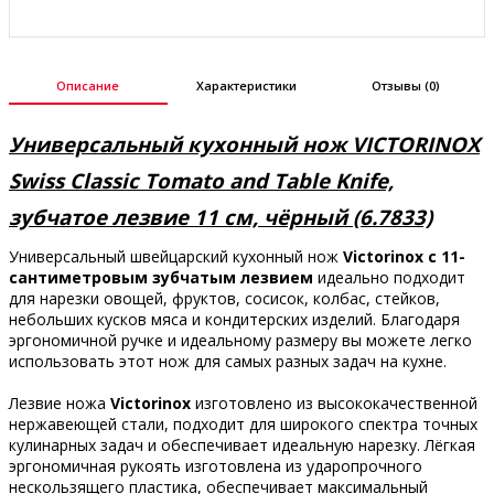
Описание
Характеристики
Отзывы (0)
Универсальный кухонный нож VICTORINOX
Swiss Classic Tomato and Table Knife,
зубчатое лезвие 11 см, чёрный (6.7833)
Универсальный швейцарский кухонный нож
Victorinox с 11-
сантиметровым зубчатым лезвием
идеально подходит
для нарезки овощей, фруктов, сосисок, колбас, стейков,
небольших кусков мяса и кондитерских изделий. Благодаря
эргономичной ручке и идеальному размеру вы можете легко
использовать этот нож для самых разных задач на кухне.
Лезвие ножа
Victorinox
изготовлено из высококачественной
нержавеющей стали, подходит для широкого спектра точных
кулинарных задач и обеспечивает идеальную нарезку. Лёгкая
эргономичная рукоять изготовлена из ударопрочного
нескользящего пластика, обеспечивает максимальный