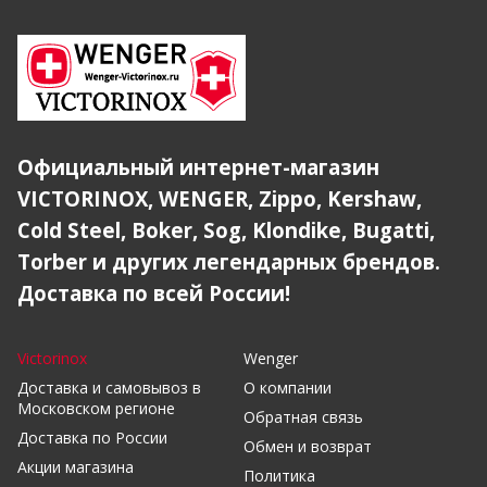
Официальный интернет-магазин
VICTORINOX, WENGER, Zippo, Kershaw,
Cold Steel, Boker, Sog, Klondike, Bugatti,
Torber и других легендарных брендов.
Доставка по всей России!
Victorinox
Wenger
Доставка и самовывоз в
О компании
Московском регионе
Обратная связь
Доставка по России
Обмен и возврат
Акции магазина
Политика