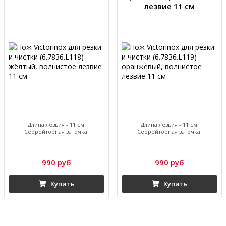
лезвие 11 см
Длина лезвия - 11 см.
Длина лезвия - 11 см.
Серрейторная заточка.
Серрейторная заточка.
990 руб
990 руб
Купить
Купить