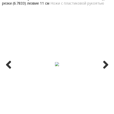
резки (6.7833) лезвие 11 см
Ножи с пластиковой рукоятью