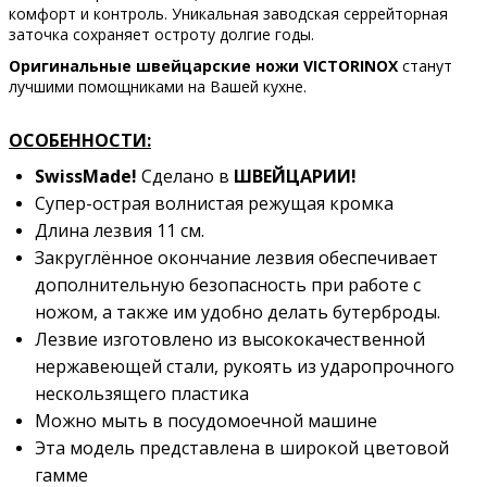
комфорт и контроль. Уникальная заводская серрейторная
заточка сохраняет остроту долгие годы.
Оригинальные швейцарские ножи VICTORINOX
станут
лучшими помощниками на Вашей кухне.
ОСОБЕННОСТИ:
SwissMade!
Сделано в
ШВЕЙЦАРИИ!
Супер-острая волнистая режущая кромка
Длина лезвия 11 см.
Закруглённое окончание лезвия обеспечивает
дополнительную безопасность при работе с
ножом, а также им удобно делать бутерброды.
Лезвие изготовлено из высококачественной
нержавеющей стали, рукоять из ударопрочного
нескользящего пластика
Можно мыть в посудомоечной машине
Эта модель представлена в широкой цветовой
гамме