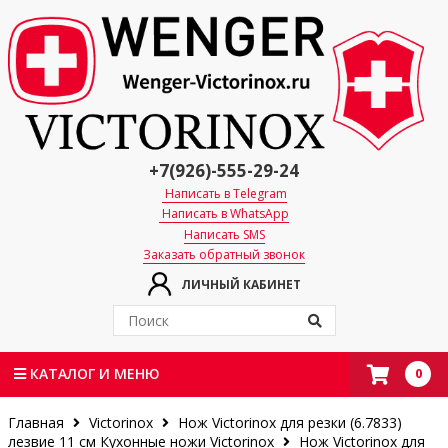
+7(926)-555-29-24
Написать в Telegram
Написать в WhatsApp
Написать SMS
Заказать обратный звонок
ЛИЧНЫЙ КАБИНЕТ
0
КАТАЛОГ И МЕНЮ
Главная
Victorinox
Нож Victorinox для резки (6.7833)
лезвие 11 см
Кухонные ножи Victorinox
Нож Victorinox для