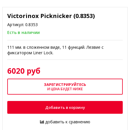
Victorinox Picknicker (0.8353)
Артикул:
0.8353
Есть в наличии
111 мм. в сложенном виде, 11 функций. Лезвие с
фиксатором Liner Lock.
6020 руб
ЗАРЕГИСТРИРУЙТЕСЬ
И ЦЕНА БУДЕТ НИЖЕ
Добавить в корзину
добавить к сравнению