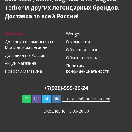
Torber и других легендарных брендов.
Доставка по всей России!
Victorinox
Wenger
Доставка и самовывоз в
О компании
Московском регионе
Обратная связь
Доставка по России
Обмен и возврат
Акции магазина
Политика
Новости магазина
конфиденциальности
+7(926)-555-29-24
Заказать обратный звонок
Ежедневно 10:00-20:00