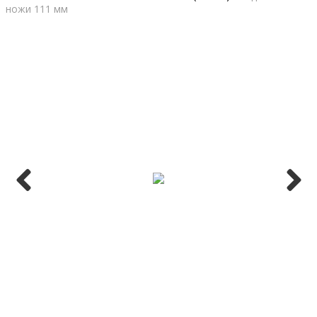
ножи 111 мм