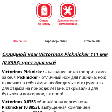
Описание
Характеристики
Отзывы (0)
Складной нож Victorinox Picknicker 111 мм
(0.8353) цвет красный
Victorinox Picknicker -
название ножа говорит само
за себя.
Picknicker
- отличный нож для пикника, нож
включает в себя самые необходимые инструменты
для отдыха на природе: лезвие, открывалки для
бутылок и консервов, штопор!
Victorinox 0.8353
обновлённая версия ножа
Picknicker (0.8853)
,
выпущенная компанией