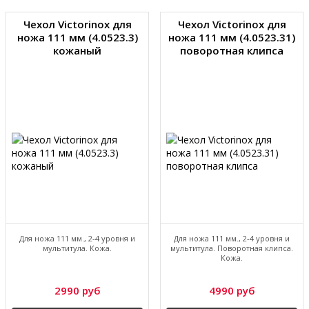
Чехол Victorinox для
Чехол Victorinox для
ножа 111 мм (4.0523.3)
ножа 111 мм (4.0523.31)
кожаный
поворотная клипса
Для ножа 111 мм., 2-4 уровня и
Для ножа 111 мм., 2-4 уровня и
мультитула. Кожа.
мультитула. Поворотная клипса.
Кожа.
2990 руб
4990 руб