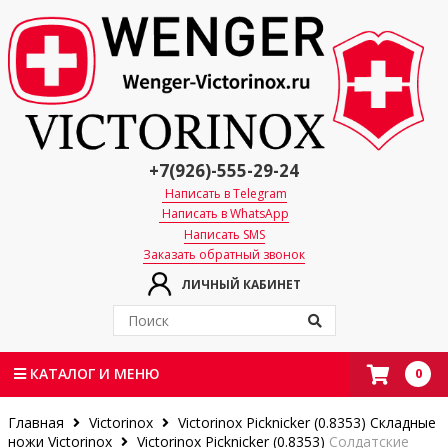
+7(926)-555-29-24
Написать в Telegram
Написать в WhatsApp
Написать SMS
Заказать обратный звонок
ЛИЧНЫЙ КАБИНЕТ
0
КАТАЛОГ И МЕНЮ
Главная
Victorinox
Victorinox Picknicker (0.8353)
Складные
ножи Victorinox
Victorinox Picknicker (0.8353)
Солдатские