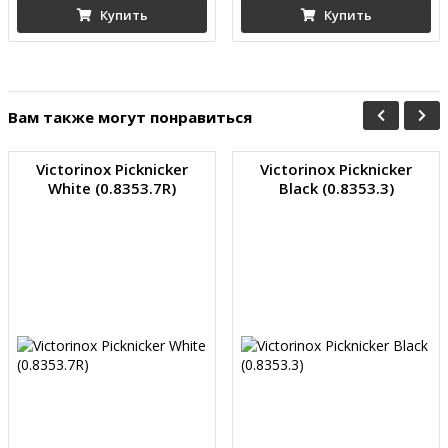
Купить
Купить
Вам также могут понравиться
Victorinox Picknicker
Victorinox Picknicker
White (0.8353.7R)
Black (0.8353.3)