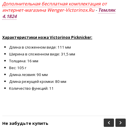
Дополнительная бесплатная комплектация
от
интернет-магазина Wenger-Victorinox.Ru
-
Темляк
4.1824
Характеристики ножа Victorinox Picknicker:
Длина в сложенном виде: 111 мм
Ширина в сложенном виде: 31,5 мм
Толщина: 16 мм
Вес: 105 г
Длина лезвия: 90 мм
Длина режущей кромки: 80 мм
Количество функций: 11
Не забудьте купить