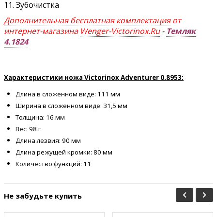
11. Зубочистка
Дополнительная бесплатная комплектация
от
интернет-магазина
Wenger-Victorinox.Ru
-
Темляк
4.1824
Характеристики ножа Victorinox Adventurer 0.8953:
Длина в сложенном виде: 111 мм
Ширина в сложенном виде: 31,5 мм
Толщина: 16 мм
Вес: 98 г
Длина лезвия: 90 мм
Длина режущей кромки: 80 мм
Количество функций: 11
Не забудьте купить