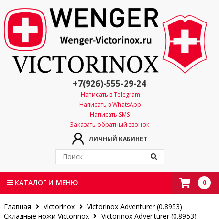
+7(926)-555-29-24
Написать в Telegram
Написать в WhatsApp
Написать SMS
Заказать обратный звонок
ЛИЧНЫЙ КАБИНЕТ
0
КАТАЛОГ И МЕНЮ
Главная
Victorinox
Victorinox Adventurer (0.8953)
Складные ножи Victorinox
Victorinox Adventurer (0.8953)