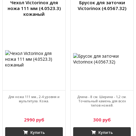
Чехол Victorinox для
Брусок для заточки
ножа 111 мм (4.0523.3)
Victorinox (4.0567.32)
кожаный
Для ножа 111 мм., 2-4 уровня и
Длина - 8 см. Ширина - 1,2 см.
мультитула. Кожа.
Точильный камень для всех
типов ножей.
2990 руб
300 руб
Купить
Купить