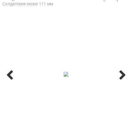
Солдатские ножи 111 мм