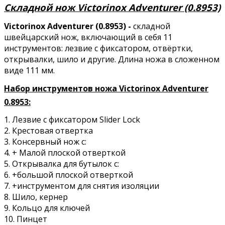
Складной нож Victorinox Adventurer (0.8953)
Victorinox Adventurer (0.8953) -
складной
швейцарский нож, включающий в себя 11
инструментов: лезвие с фиксатором, отвёртки,
открывалки, шило и другие. Длина ножа в сложенном
виде 111 мм.
Набор инструментов ножа Victorinox Adventurer
0.8953:
1. Лезвие с фиксатором Slider Lock
2. Крестовая отвертка
3. Консервный нож с:
4. + Малой плоской отверткой
5. Открывалка для бутылок с:
6. +большой плоской отверткой
7. +инструментом для снятия изоляции
8. Шило, кернер
9. Кольцо для ключей
10. Пинцет