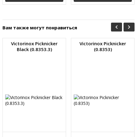
Вам также могут понравиться
Victorinox Picknicker
Victorinox Picknicker
Black (0.8353.3)
(0.8353)