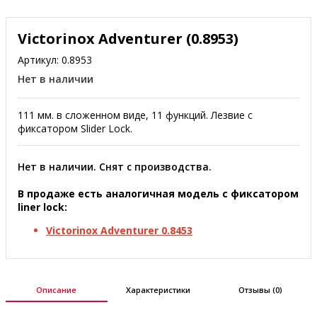
Victorinox Adventurer (0.8953)
Артикул:
0.8953
Нет в наличии
111 мм. в сложенном виде, 11 функций. Лезвие с
фиксатором Slider Lock.
Нет в наличии. Снят с производства.
В продаже есть аналогичная модель с фиксатором
liner lock:
Victorinox Adventurer 0.8453
Описание
Характеристики
Отзывы (0)