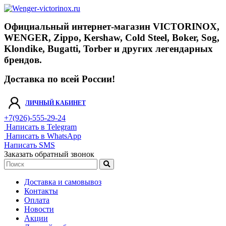
Официальный интернет-магазин VICTORINOX,
WENGER, Zippo, Kershaw, Cold Steel, Boker, Sog,
Klondike, Bugatti, Torber и других легендарных
брендов.
Доставка по всей России!
ЛИЧНЫЙ КАБИНЕТ
+7(926)-555-29-24
Написать в Telegram
Написать в WhatsApp
Написать SMS
Заказать обратный звонок
Доставка и самовывоз
Контакты
Оплата
Новости
Акции