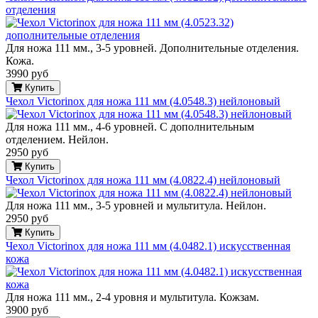
отделения
Для ножа 111 мм., 3-5 уровней. Дополнительные отделения.
Кожа.
3990 руб
Купить
Чехол Victorinox для ножа 111 мм (4.0548.3) нейлоновый
Для ножа 111 мм., 4-6 уровней. С дополнительным
отделением. Нейлон.
2950 руб
Купить
Чехол Victorinox для ножа 111 мм (4.0822.4) нейлоновый
Для ножа 111 мм., 3-5 уровней и мультитула. Нейлон.
2950 руб
Купить
Чехол Victorinox для ножа 111 мм (4.0482.1) искусственная
кожа
Для ножа 111 мм., 2-4 уровня и мультитула. Кожзам.
3900 руб