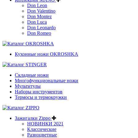
Don Leon
Don Valentino
Don Montez
Don Luca
Don Leonardo
Don Romeo
Кухонные ножи OKROSHKA
Складные ножи
Многофункциональные ножи
Мультитулы
Наборы инструментов
Термосы и термокружки
Зажигалки Zippo
НОВИНКИ 2021
Классические
Разноцветные