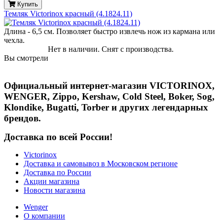
Купить
Темляк Victorinox красный (4.1824.11)
Длина - 6,5 см. Позволяет быстро извлечь нож из кармана или
чехла.
Нет в наличии. Снят с производства.
Вы смотрели
Официальный интернет-магазин VICTORINOX,
WENGER, Zippo, Kershaw, Cold Steel, Boker, Sog,
Klondike, Bugatti, Torber и других легендарных
брендов.
Доставка по всей России!
Victorinox
Доставка и самовывоз в Московском регионе
Доставка по России
Акции магазина
Новости магазина
Wenger
О компании