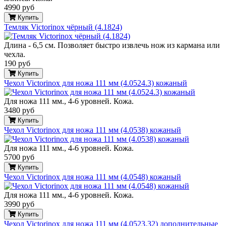
4990 руб
Купить
Темляк Victorinox чёрный (4.1824)
Длина - 6,5 см. Позволяет быстро извлечь нож из кармана или
чехла.
190 руб
Купить
Чехол Victorinox для ножа 111 мм (4.0524.3) кожаный
Для ножа 111 мм., 4-6 уровней. Кожа.
3480 руб
Купить
Чехол Victorinox для ножа 111 мм (4.0538) кожаный
Для ножа 111 мм., 4-6 уровней. Кожа.
5700 руб
Купить
Чехол Victorinox для ножа 111 мм (4.0548) кожаный
Для ножа 111 мм., 4-6 уровней. Кожа.
3990 руб
Купить
Чехол Victorinox для ножа 111 мм (4.0523.32) дополнительные