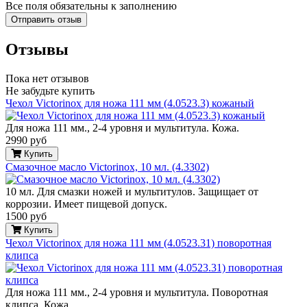
Все поля обязательны к заполнению
Отзывы
Пока нет отзывов
Не забудьте купить
Чехол Victorinox для ножа 111 мм (4.0523.3) кожаный
Для ножа 111 мм., 2-4 уровня и мультитула. Кожа.
2990 руб
Купить
Смазочное масло Victorinox, 10 мл. (4.3302)
10 мл. Для смазки ножей и мультитулов. Защищает от
коррозии. Имеет пищевой допуск.
1500 руб
Купить
Чехол Victorinox для ножа 111 мм (4.0523.31) поворотная
клипса
Для ножа 111 мм., 2-4 уровня и мультитула. Поворотная
клипса. Кожа.