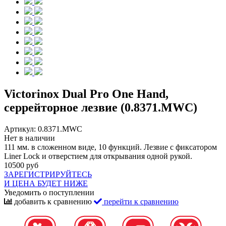
Victorinox Dual Pro One Hand,
серрейторное лезвие (0.8371.MWC)
Артикул:
0.8371.MWC
Нет в наличии
111 мм. в сложенном виде, 10 функций. Лезвие с фиксатором
Liner Lock и отверстием для открывания одной рукой.
10500 руб
ЗАРЕГИСТРИРУЙТЕСЬ
И ЦЕНА БУДЕТ НИЖЕ
Уведомить о поступлении
добавить к сравнению
перейти к сравнению