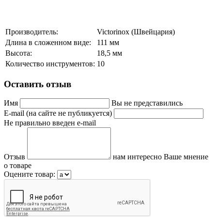
Производитель:
Victorinox (Швейцария)
Длина в сложенном виде:
111 мм
Высота:
18,5 мм
Количество инструментов:
10
Оставить отзыв
Имя
Вы не представились
E-mail (на сайте не публикуется)
Не правильно введен e-mail
Отзыв
нам интересно Ваше мнение
о товаре
Оцените товар: