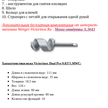
7. - инструментом для снятия изоляции
8. Шило
9. Кольцо для ключей
10. Стропорез с петлёй для открывания одной рукой
Дополнительная бесплатная комплектация
от интернет-
магазина Wenger-Victorinox.Ru -
Мини-отвёртка A.3643
Характеристики ножа Victorinox Dual Pro 0.8371.MWC:
Длина в сложенном виде: 111 мм
Ширина в сложенном виде: 35 мм
Толщина: 18,5 мм
Вес: 126 г
Длина лезвия: 90 мм
Длина режущей кромки: 80 мм
Количество функций: 10