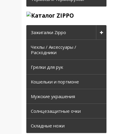
Зажигалки Zippo
Чехлы / Аксессуары /
Расходники
Грелки для рук
Кошельки и портмоне
Мужские украшения
Солнцезащитные очки
Складные ножи