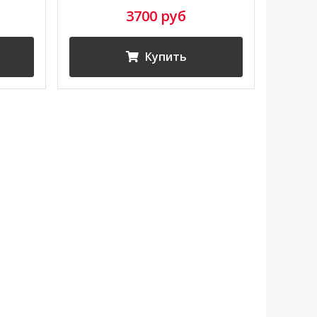
3700 руб
Купить