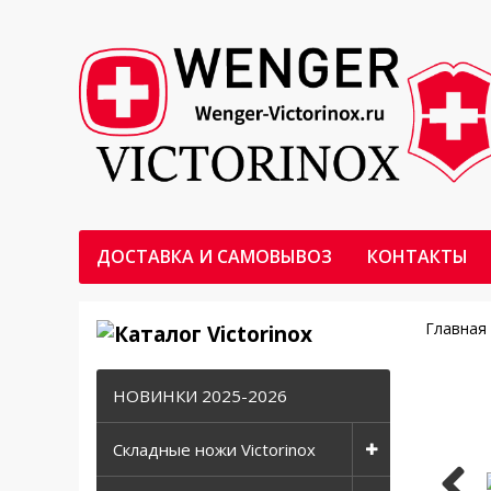
ДОСТАВКА И САМОВЫВОЗ
КОНТАКТЫ
Главная
НОВИНКИ 2025-2026
Складные ножи Victorinox