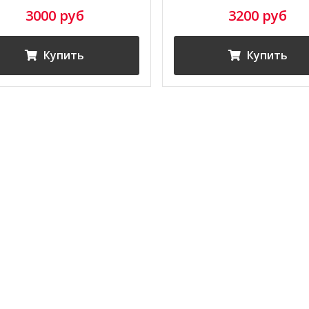
3000 руб
3200 руб
Купить
Купить