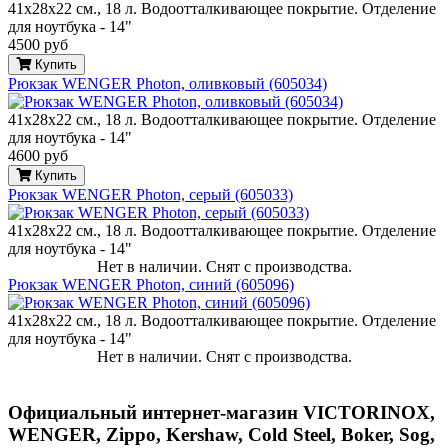
41х28х22 см., 18 л. Водоотталкивающее покрытие. Отделение
для ноутбука - 14"
4500 руб
Купить
Рюкзак WENGER Photon, оливковый (605034)
41х28х22 см., 18 л. Водоотталкивающее покрытие. Отделение
для ноутбука - 14"
4600 руб
Купить
Рюкзак WENGER Photon, серый (605033)
41х28х22 см., 18 л. Водоотталкивающее покрытие. Отделение
для ноутбука - 14"
Нет в наличии. Снят с производства.
Рюкзак WENGER Photon, синий (605096)
41х28х22 см., 18 л. Водоотталкивающее покрытие. Отделение
для ноутбука - 14"
Нет в наличии. Снят с производства.
Официальный интернет-магазин VICTORINOX,
WENGER, Zippo, Kershaw, Cold Steel, Boker, Sog,