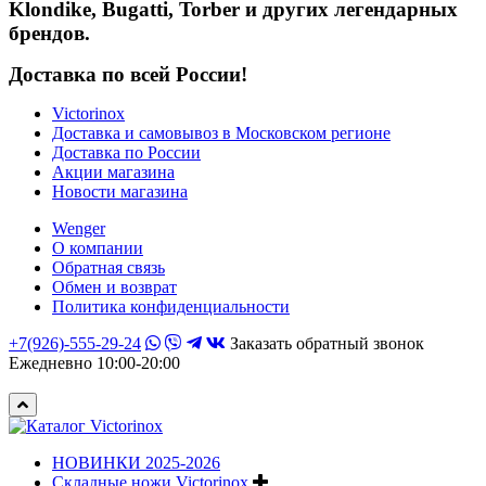
Klondike, Bugatti, Torber и других легендарных
брендов.
Доставка по всей России!
Victorinox
Доставка и самовывоз в Московском регионе
Доставка по России
Акции магазина
Новости магазина
Wenger
О компании
Обратная связь
Обмен и возврат
Политика конфиденциальности
+7(926)-555-29-24
Заказать обратный звонок
Ежедневно 10:00-20:00
НОВИНКИ 2025-2026
Складные ножи Victorinox