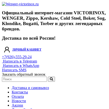
Официальный интернет-магазин VICTORINOX,
WENGER, Zippo, Kershaw, Cold Steel, Boker, Sog,
Klondike, Bugatti, Torber и других легендарных
брендов.
Доставка по всей России!
ЛИЧНЫЙ КАБИНЕТ
+7(926)-555-29-24
Написать в Telegram
Написать в WhatsApp
Написать SMS
Заказать обратный звонок
Доставка и самовывоз
Контакты
Оплата
Новости
Акции