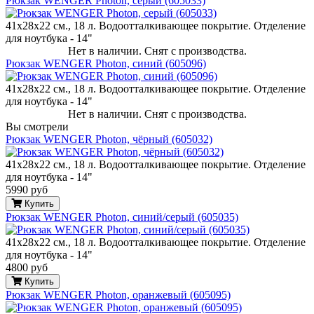
Рюкзак WENGER Photon, серый (605033)
41х28х22 см., 18 л. Водоотталкивающее покрытие. Отделение
для ноутбука - 14"
Нет в наличии. Снят с производства.
Рюкзак WENGER Photon, синий (605096)
41х28х22 см., 18 л. Водоотталкивающее покрытие. Отделение
для ноутбука - 14"
Нет в наличии. Снят с производства.
Вы смотрели
Рюкзак WENGER Photon, чёрный (605032)
41х28х22 см., 18 л. Водоотталкивающее покрытие. Отделение
для ноутбука - 14"
5990 руб
Купить
Рюкзак WENGER Photon, синий/серый (605035)
41х28х22 см., 18 л. Водоотталкивающее покрытие. Отделение
для ноутбука - 14"
4800 руб
Купить
Рюкзак WENGER Photon, оранжевый (605095)