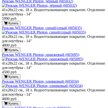
Рюкзак WENGER Photon, чёрный (605032)
41х28х22 см., 18 л. Водоотталкивающее покрытие. Отделение
для ноутбука - 14"
5990 руб
Купить
Рюкзак WENGER Photon, синий/серый (605035)
41х28х22 см., 18 л. Водоотталкивающее покрытие. Отделение
для ноутбука - 14"
4800 руб
Купить
Рюкзак WENGER Photon, оранжевый (605095)
41х28х22 см., 18 л. Водоотталкивающее покрытие. Отделение
для ноутбука - 14"
4500 руб
Купить
Рюкзак WENGER Photon, оливковый (605034)
41х28х22 см., 18 л. Водоотталкивающее покрытие. Отделение
для ноутбука - 14"
4600 руб
Купить