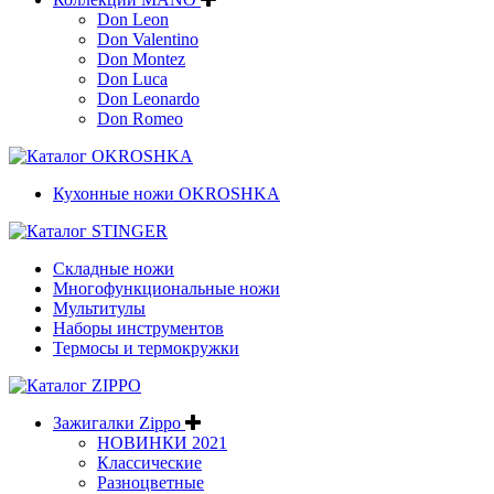
Don Leon
Don Valentino
Don Montez
Don Luca
Don Leonardo
Don Romeo
Кухонные ножи OKROSHKA
Складные ножи
Многофункциональные ножи
Мультитулы
Наборы инструментов
Термосы и термокружки
Зажигалки Zippo
НОВИНКИ 2021
Классические
Разноцветные