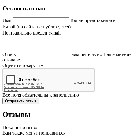
Оставить отзыв
Имя
Вы не представились
E-mail (на сайте не публикуется)
Не правильно введен e-mail
Отзыв
нам интересно Ваше мнение
о товаре
Оцените товар:
Все поля обязательны к заполнению
Отзывы
Пока нет отзывов
Вам также могут понравиться