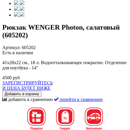
Рюкзак WENGER Photon, салатовый
(605202)
Артикул:
605202
Есть в наличии
41х28х22 см., 18 л. Водоотталкивающее покрытие.
Отделение
для ноутбука - 14"
4500 руб
ЗАРЕГИСТРИРУЙТЕСЬ
И ЦЕНА БУДЕТ НИЖЕ
Добавить в корзину
добавить к сравнению
перейти к сравнению