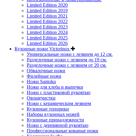
Limited Edition 2020
Limited Edition 2019
Limited Edition 2021
Limited Edition 2022
Limited Edition 2023
Limited Edition 2024
Limited Edition 2025
Limited Edition 2026
Кухонные ножи Victorinox
Универсальные ножи с лезвием до 12 см.
Разделочные ножи с лезвием до 19 см.
Разделочные ножи с лезвием от 20 см.
Обвалочные ножи
Филейные ножи
Ножи Santoku
Ножи для хлеба и выпечки
Ножи с пластиковой рукоятью
Овощечистки
Ножи с керамическим лезвием
Кухонные топорики
Наборы кухонных ножей
Кухонные принадлежности
Ножи с деревянной рукоятью
Профессиональные кованые ножи