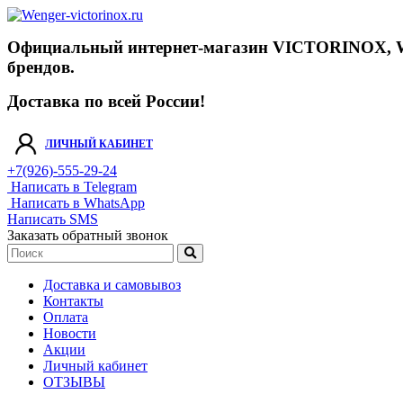
Официальный интернет-магазин VICTORINOX, WENGE
брендов.
Доставка по всей России!
ЛИЧНЫЙ КАБИНЕТ
+7(926)-555-29-24
Написать в Telegram
Написать в WhatsApp
Написать SMS
Заказать обратный звонок
Доставка и самовывоз
Контакты
Оплата
Новости
Акции
Личный кабинет
ОТЗЫВЫ