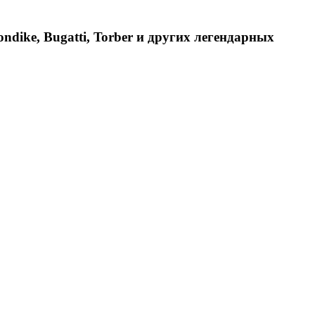
dike, Bugatti, Torber и других легендарных