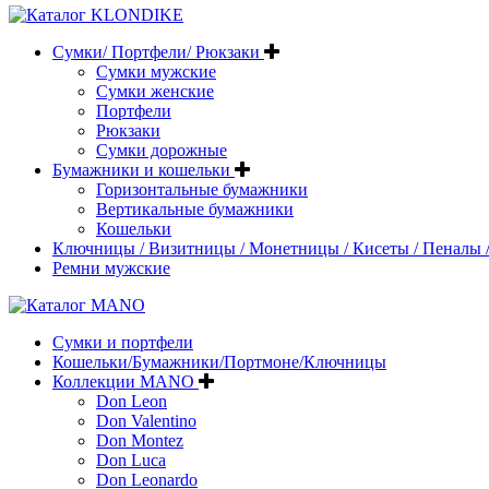
Сумки/ Портфели/ Рюкзаки
Сумки мужские
Сумки женские
Портфели
Рюкзаки
Сумки дорожные
Бумажники и кошельки
Горизонтальные бумажники
Вертикальные бумажники
Кошельки
Ключницы / Визитницы / Монетницы / Кисеты / Пеналы /
Ремни мужские
Сумки и портфели
Кошельки/Бумажники/Портмоне/Ключницы
Коллекции MANO
Don Leon
Don Valentino
Don Montez
Don Luca
Don Leonardo