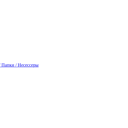
 Папки / Несессеры