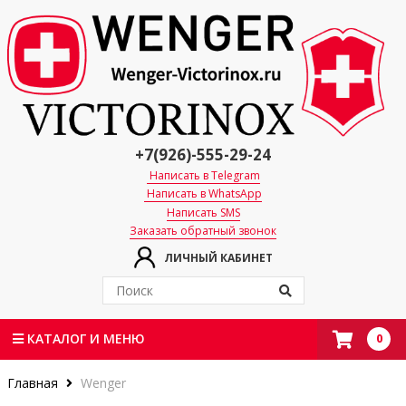
+7(926)-555-29-24
Написать в Telegram
Написать в WhatsApp
Написать SMS
Заказать обратный звонок
ЛИЧНЫЙ КАБИНЕТ
0
КАТАЛОГ И МЕНЮ
Главная
Wenger