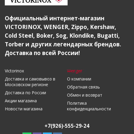
Официальный интернет-магазин
VICTORINOX, WENGER, Zippo, Kershaw,
Cold Steel, Boker, Sog, Klondike, Bugatti,
Torber и других легендарных брендов.
Доставка по всей России!
Victorinox
Wenger
Доставка и самовывоз в
О компании
Московском регионе
Обратная связь
Доставка по России
Обмен и возврат
Акции магазина
Политика
Новости магазина
конфиденциальности
+7(926)-555-29-24