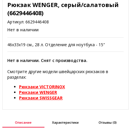
Рюкзак WENGER, серый/салатовый
(6629446408)
Артикул:
6629446408
Нет в наличии
46x33x19 см., 28 л. Отделение для ноутбука - 15"
Нет в наличии. Снят с производства.
Смотрите другие модели швейцарских рюкзаков в
разделах:
Рюкзаки VICTORINOX
Рюкзаки WENGER
Рюкзаки SWISSGEAR
Описание
Характеристики
Отзывы (0)