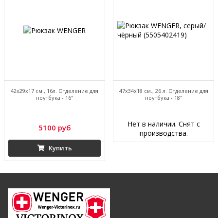
42x29x17 см., 16л. Отделение для
47х34х18 см., 26 л. Отделение для
ноутбука - 16"
ноутбука - 18"
Нет в наличии. Снят с
5100 руб
производства.
Купить