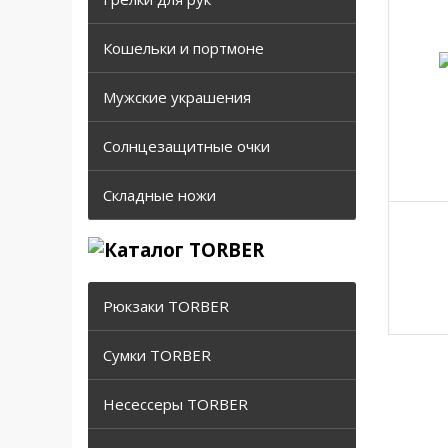
Кошельки и портмоне
Мужские украшения
Солнцезащитные очки
Складные ножи
Рюкзаки TORBER
Сумки TORBER
Несессеры TORBER