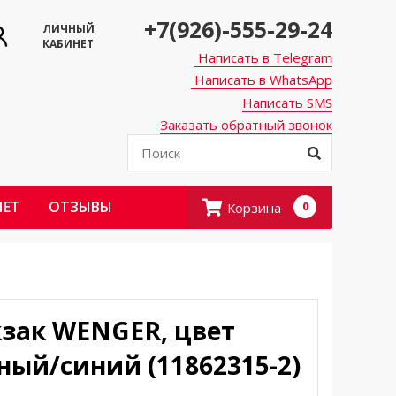
+7(926)-555-29-24
ЛИЧНЫЙ
КАБИНЕТ
Написать в Telegram
Написать в WhatsApp
Написать SMS
Заказать обратный звонок
НЕТ
ОТЗЫВЫ
Корзина
0
зак WENGER, цвет
ный/синий (11862315-2)