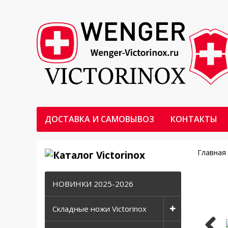
ДОСТАВКА И САМОВЫВОЗ
КОНТАКТЫ
Главная
НОВИНКИ 2025-2026
Складные ножи Victorinox