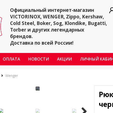
Официальный интернет-магазин
VICTORINOX, WENGER, Zippo, Kershaw,
Cold Steel, Boker, Sog, Klondike, Bugatti,
Torber и других легендарных
брендов.
Доставка по всей России!
ОПЛАТА
НОВОСТИ
АКЦИИ
ЛИЧНЫЙ КАБИ
Wenger
Рюк
чер