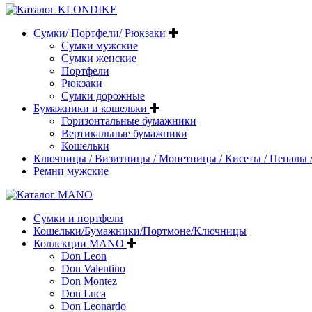
Сумки/ Портфели/ Рюкзаки
Сумки мужские
Сумки женские
Портфели
Рюкзаки
Сумки дорожные
Бумажники и кошельки
Горизонтальные бумажники
Вертикальные бумажники
Кошельки
Ключницы / Визитницы / Монетницы / Кисеты / Пеналы /
Ремни мужские
Сумки и портфели
Кошельки/Бумажники/Портмоне/Ключницы
Коллекции MANO
Don Leon
Don Valentino
Don Montez
Don Luca
Don Leonardo