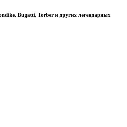
dike, Bugatti, Torber и других легендарных