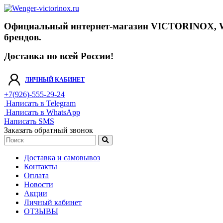
Официальный интернет-магазин VICTORINOX, WENGE
брендов.
Доставка по всей России!
ЛИЧНЫЙ КАБИНЕТ
+7(926)-555-29-24
Написать в Telegram
Написать в WhatsApp
Написать SMS
Заказать обратный звонок
Доставка и самовывоз
Контакты
Оплата
Новости
Акции
Личный кабинет
ОТЗЫВЫ