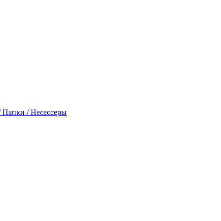
 Папки / Несессеры