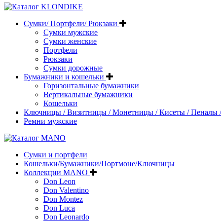
Сумки/ Портфели/ Рюкзаки
Сумки мужские
Сумки женские
Портфели
Рюкзаки
Сумки дорожные
Бумажники и кошельки
Горизонтальные бумажники
Вертикальные бумажники
Кошельки
Ключницы / Визитницы / Монетницы / Кисеты / Пеналы /
Ремни мужские
Сумки и портфели
Кошельки/Бумажники/Портмоне/Ключницы
Коллекции MANO
Don Leon
Don Valentino
Don Montez
Don Luca
Don Leonardo