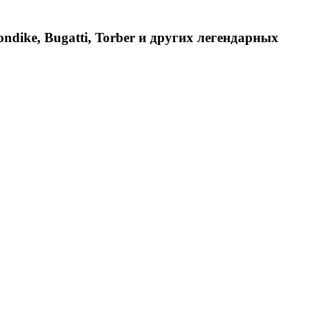
dike, Bugatti, Torber и других легендарных