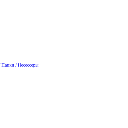
 Папки / Несессеры