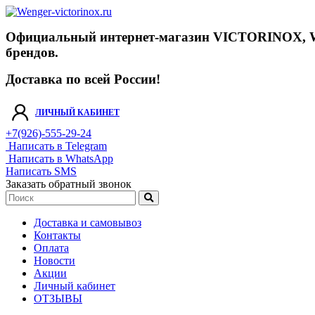
Официальный интернет-магазин VICTORINOX, WENGE
брендов.
Доставка по всей России!
ЛИЧНЫЙ КАБИНЕТ
+7(926)-555-29-24
Написать в Telegram
Написать в WhatsApp
Написать SMS
Заказать обратный звонок
Доставка и самовывоз
Контакты
Оплата
Новости
Акции
Личный кабинет
ОТЗЫВЫ