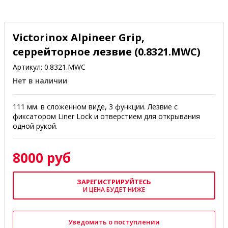
Victorinox Alpineer Grip,
серрейторное лезвие (0.8321.MWC)
Артикул:
0.8321.MWC
Нет в наличии
111 мм. в сложенном виде, 3 функции. Лезвие с
фиксатором Liner Lock и отверстием для открывания
одной рукой.
8000 руб
ЗАРЕГИСТРИРУЙТЕСЬ
И ЦЕНА БУДЕТ НИЖЕ
Уведомить о поступлении