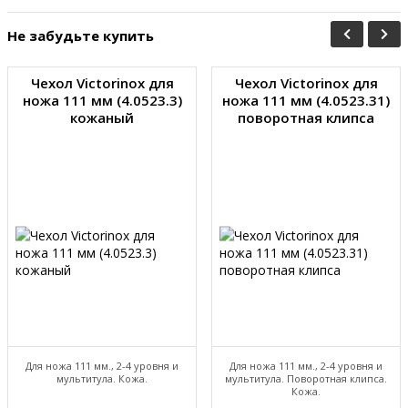
Не забудьте купить
Чехол Victorinox для
Чехол Victorinox для
ножа 111 мм (4.0523.3)
ножа 111 мм (4.0523.31)
кожаный
поворотная клипса
Для ножа 111 мм., 2-4 уровня и
Для ножа 111 мм., 2-4 уровня и
мультитула. Кожа.
мультитула. Поворотная клипса.
Кожа.