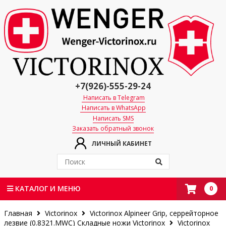
+7(926)-555-29-24
Написать в Telegram
Написать в WhatsApp
Написать SMS
Заказать обратный звонок
ЛИЧНЫЙ КАБИНЕТ
0
КАТАЛОГ И МЕНЮ
Главная
Victorinox
Victorinox Alpineer Grip, серрейторное
лезвие (0.8321.MWC)
Складные ножи Victorinox
Victorinox