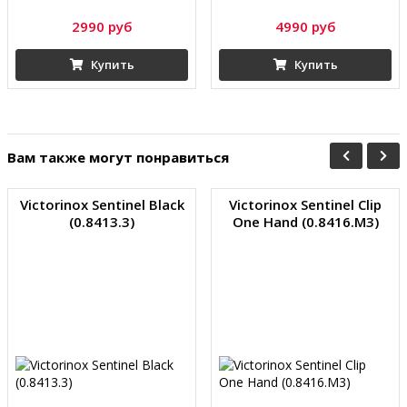
2990 руб
4990 руб
Купить
Купить
Вам также могут понравиться
Victorinox Sentinel Black
Victorinox Sentinel Clip
(0.8413.3)
One Hand (0.8416.M3)