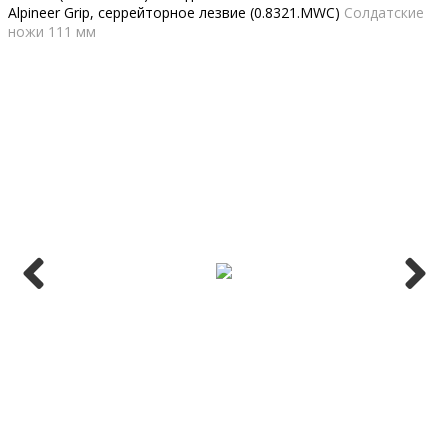
Alpineer Grip, серрейторное лезвие (0.8321.MWC)
Солдатские
ножи 111 мм