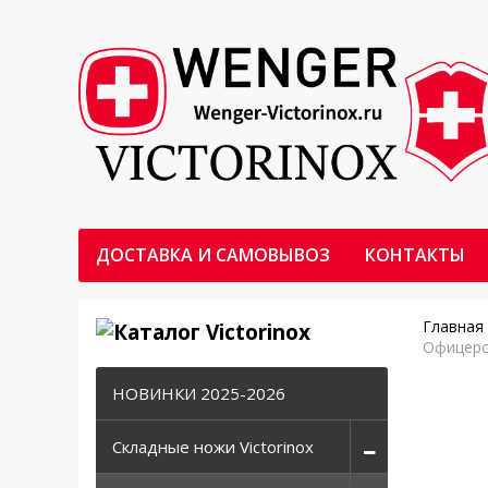
ДОСТАВКА И САМОВЫВОЗ
КОНТАКТЫ
Главная
Офицерс
НОВИНКИ 2025-2026
Складные ножи Victorinox