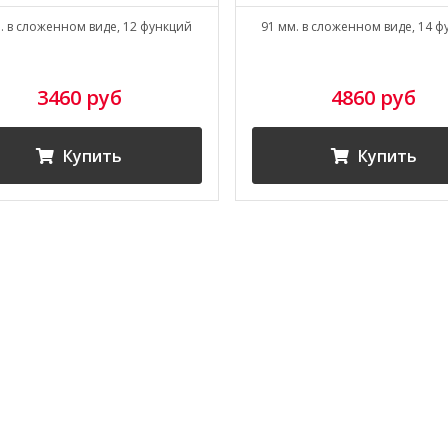
. в сложенном виде, 12 функций
91 мм. в сложенном виде, 14 
3460 руб
4860 руб
Купить
Купить