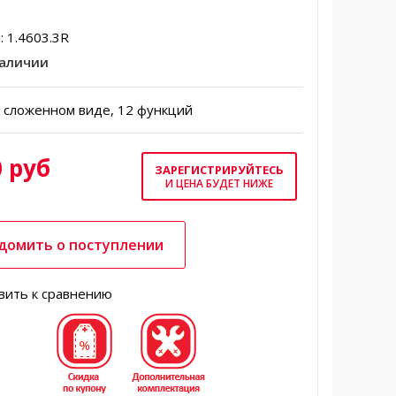
:
1.4603.3R
наличии
в сложенном виде, 12 функций
 руб
ЗАРЕГИСТРИРУЙТЕСЬ
И ЦЕНА БУДЕТ НИЖЕ
домить о поступлении
вить к сравнению