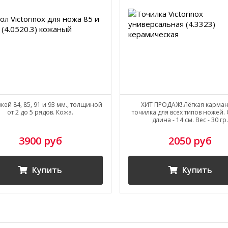
жей 84, 85, 91 и 93 мм., толщиной
ХИТ ПРОДАЖ! Лёгкая карма
от 2 до 5 рядов. Кожа.
точилка для всех типов ножей
длина - 14 см. Вес - 30 гр
3900 руб
2050 руб
Купить
Купить