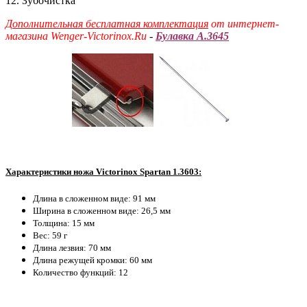
12. Зубочистка
Дополнительная бесплатная комплектация
от интернет-
магазина Wenger-Victorinox.Ru
-
Булавка
A.3645
Характеристики ножа Victorinox Spartan 1.3603:
Длина в сложенном виде: 91 мм
Ширина в сложенном виде: 26,5 мм
Толщина: 15 мм
Вес: 59 г
Длина лезвия: 70 мм
Длина режущей кромки: 60 мм
Количество функций: 12