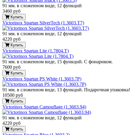
91 мм. в сложенном виде, 12 функций
3460 руб
Купить
Victorinox Spartan SilverTech (1.3603.T7)
91 мм. в сложенном виде, 12 функций
4220 руб
Купить
Victorinox Spartan Lite (1.7804.T)
91 мм. в сложенном виде, 15 функций. С фонариком.
7600 руб
Купить
Victorinox Spartan PS White (1.3603.7P)
91 мм. в сложенном виде, 13 функций. Подарочная упаковка!
10500 руб
Купить
Victorinox Spartan Camouflage (1.3603.94)
91 мм. в сложенном виде, 12 функций
4220 руб
Купить
Victorinox Spartan Blue (1.3603.2)