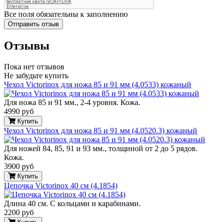
Все поля обязательны к заполнению
Отзывы
Пока нет отзывов
Не забудьте купить
Чехол Victorinox для ножа 85 и 91 мм (4.0533) кожаный
Для ножа 85 и 91 мм., 2-4 уровня. Кожа.
4990 руб
Купить
Чехол Victorinox для ножа 85 и 91 мм (4.0520.3) кожаный
Для ножей 84, 85, 91 и 93 мм., толщиной от 2 до 5 рядов.
Кожа.
3900 руб
Купить
Цепочка Victorinox 40 см (4.1854)
Длина 40 см. С кольцами и карабинами.
2200 руб