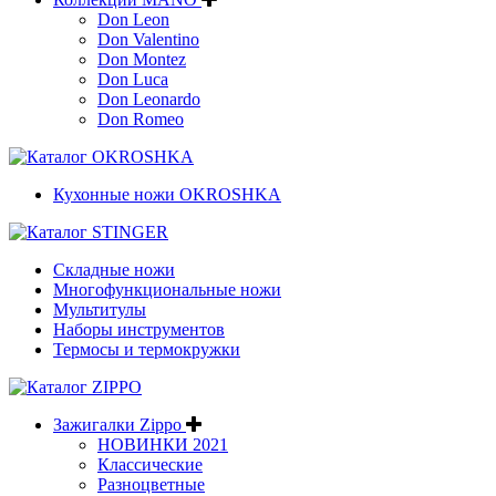
Don Leon
Don Valentino
Don Montez
Don Luca
Don Leonardo
Don Romeo
Кухонные ножи OKROSHKA
Складные ножи
Многофункциональные ножи
Мультитулы
Наборы инструментов
Термосы и термокружки
Зажигалки Zippo
НОВИНКИ 2021
Классические
Разноцветные