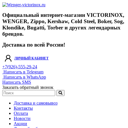
Официальный интернет-магазин VICTORINOX,
WENGER, Zippo, Kershaw, Cold Steel, Boker, Sog,
Klondike, Bugatti, Torber и других легендарных
брендов.
Доставка по всей России!
ЛИЧНЫЙ КАБИНЕТ
+7(926)-555-29-24
Написать в Telegram
Написать в WhatsApp
Написать SMS
Заказать обратный звонок
Доставка и самовывоз
Контакты
Оплата
Новости
Акции