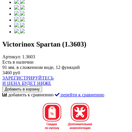
Victorinox Spartan (1.3603)
Артикул:
1.3603
Есть в наличии
91 мм. в сложенном виде, 12 функций
3460 руб
ЗАРЕГИСТРИРУЙТЕСЬ
И ЦЕНА БУДЕТ НИЖЕ
Добавить в корзину
добавить к сравнению
перейти к сравнению