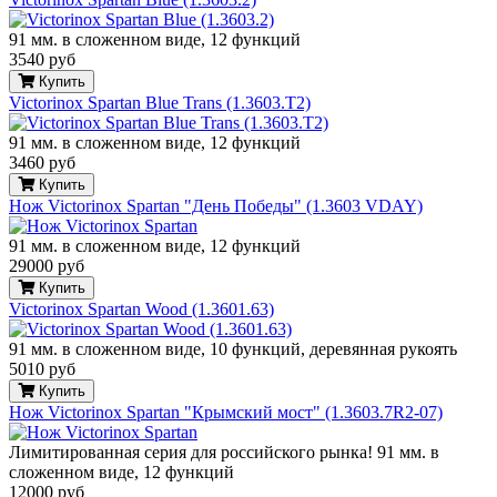
91 мм. в сложенном виде, 12 функций
3540 руб
Купить
Victorinox Spartan Blue Trans (1.3603.T2)
91 мм. в сложенном виде, 12 функций
3460 руб
Купить
Нож Victorinox Spartan "День Победы" (1.3603 VDAY)
91 мм. в сложенном виде, 12 функций
29000 руб
Купить
Victorinox Spartan Wood (1.3601.63)
91 мм. в сложенном виде, 10 функций, деревянная рукоять
5010 руб
Купить
Нож Victorinox Spartan "Крымский мост" (1.3603.7R2-07)
Лимитированная серия для российского рынка! 91 мм. в
сложенном виде, 12 функций
12000 руб