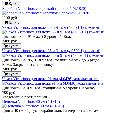
Купить
Карабин Victorinox с короткой цепочкой (4.1820)
1150 руб
Купить
Чехол Victorinox для ножа 85 и 91 мм (4.0521.1) кожаный
Для ножа 85 и 91 мм., 5-8 уровней. Кожа.
3480 руб
Купить
Чехол Victorinox для ножа 85 и 91 мм (4.0520.1) кожаный
Для ножей 84, 85, 91 и 93 мм., толщиной от 2 до 5 рядов.
Кожа. Закрывается на кнопку!
3480 руб
Купить
Чехол Victorinox для ножа 91 мм (4.0436) кожзаменитель
Для ножей 84 и 91 мм., толщиной 2-3 уровня. Кожзам.
790 руб
Уведомить о поступлении
Цепочка Victorinox 40 см (4.1815)
Длина 40 см. С двумя карабинами. Размер звена 9х6 мм.