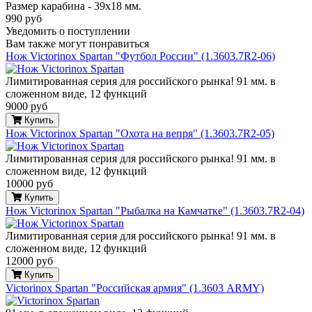
Размер карабина - 39х18 мм.
990 руб
Уведомить о поступлении
Вам также могут понравиться
Нож Victorinox Spartan "Футбол России" (1.3603.7R2-06)
Лимитированная серия для российского рынка! 91 мм. в
сложенном виде, 12 функций
9000 руб
Купить
Нож Victorinox Spartan "Охота на вепря" (1.3603.7R2-05)
Лимитированная серия для российского рынка! 91 мм. в
сложенном виде, 12 функций
10000 руб
Купить
Нож Victorinox Spartan "Рыбалка на Камчатке" (1.3603.7R2-04)
Лимитированная серия для российского рынка! 91 мм. в
сложенном виде, 12 функций
12000 руб
Купить
Victorinox Spartan "Российская армия" (1.3603 ARMY)