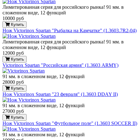
Лимитированная серия для российского рынка! 91 мм. в
сложенном виде, 12 функций
10000 руб
Купить
Нож Victorinox Spartan "Рыбалка на Камчатке" (1.3603.7R2-04)
Лимитированная серия для российского рынка! 91 мм. в
сложенном виде, 12 функций
12000 руб
Купить
Victorinox Spartan "Российская армия" (1.3603 ARMY)
91 мм. в сложенном виде, 12 функций
28000 руб
Купить
Нож Victorinox Spartan "23 февраля" (1.3603 DDAY II)
91 мм. в сложенном виде, 12 функций
27000 руб
Купить
Нож Victorinox Spartan "Футбольное поле" (1.3603 SOCCER II)
91 мм. в сложенном виде, 12 функций