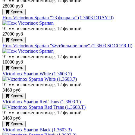
91 мм. в сложенном виде, 12 функций
28000 руб
Купить
Нож Victorinox Spartan "23 февраля" (1.3603 DDAY II)
91 мм. в сложенном виде, 12 функций
27000 руб
Купить
Нож Victorinox Spartan "Футбольное поле" (1.3603 SOCCER II)
91 мм. в сложенном виде, 12 функций
10000 руб
Купить
Victorinox Spartan White (1.3603.7)
91 мм. в сложенном виде, 12 функций
3460 руб
Купить
Victorinox Spartan Red Trans (1.3603.T)
91 мм. в сложенном виде, 12 функций
3460 руб
Купить
Victorinox Spartan Black (1.3603.3)