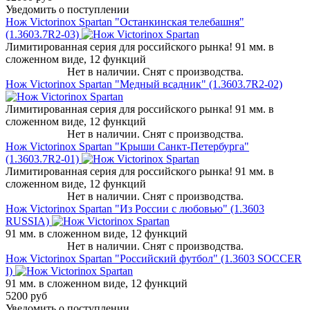
Уведомить о поступлении
Нож Victorinox Spartan "Останкинская телебашня"
(1.3603.7R2-03)
Лимитированная серия для российского рынка! 91 мм. в
сложенном виде, 12 функций
Нет в наличии. Снят с производства.
Нож Victorinox Spartan "Медный всадник" (1.3603.7R2-02)
Лимитированная серия для российского рынка! 91 мм. в
сложенном виде, 12 функций
Нет в наличии. Снят с производства.
Нож Victorinox Spartan "Крыши Санкт-Петербурга"
(1.3603.7R2-01)
Лимитированная серия для российского рынка! 91 мм. в
сложенном виде, 12 функций
Нет в наличии. Снят с производства.
Нож Victorinox Spartan "Из России с любовью" (1.3603
RUSSIA)
91 мм. в сложенном виде, 12 функций
Нет в наличии. Снят с производства.
Нож Victorinox Spartan "Российский футбол" (1.3603 SOCCER
I)
91 мм. в сложенном виде, 12 функций
5200 руб
Уведомить о поступлении